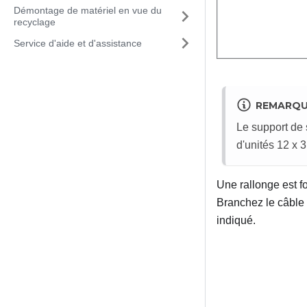
Démontage de matériel en vue du
recyclage
Service d'aide et d'assistance
REMARQ
Le support de 
d'unités 12 x 
Une rallonge est f
Branchez le câble
indiqué.