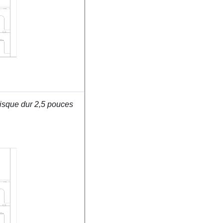
 disque dur 2,5 pouces