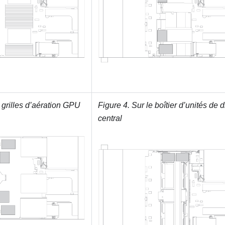
 grilles d’aération GPU
Figure 4.
Sur le boîtier d’unités de
central