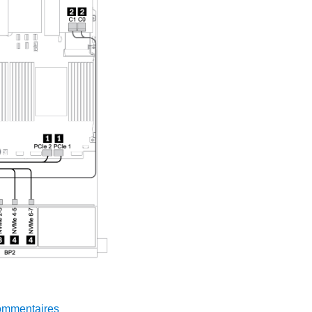
ommentaires