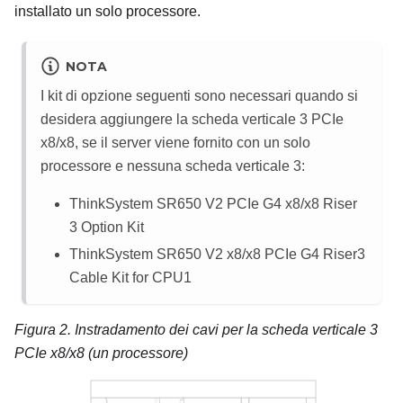
installato un solo processore.
NOTA
I kit di opzione seguenti sono necessari quando si
desidera aggiungere la scheda verticale 3 PCIe
x8/x8, se il server viene fornito con un solo
processore e nessuna scheda verticale 3:
ThinkSystem SR650 V2 PCIe G4 x8/x8 Riser
3 Option Kit
ThinkSystem SR650 V2 x8/x8 PCIe G4 Riser3
Cable Kit for CPU1
Figura 2.
Instradamento dei cavi per la scheda verticale 3
PCIe x8/x8 (un processore)