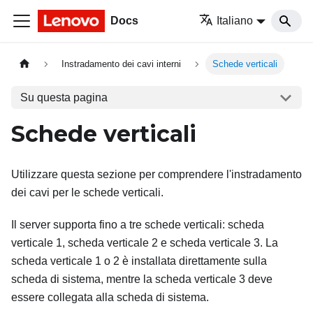
Docs
Italiano
Instradamento dei cavi interni
Schede verticali
Su questa pagina
Schede verticali
Utilizzare questa sezione per comprendere l'instradamento
dei cavi per le schede verticali.
Il server supporta fino a tre schede verticali: scheda
verticale 1, scheda verticale 2 e scheda verticale 3. La
scheda verticale 1 o 2 è installata direttamente sulla
scheda di sistema, mentre la scheda verticale 3 deve
essere collegata alla scheda di sistema.