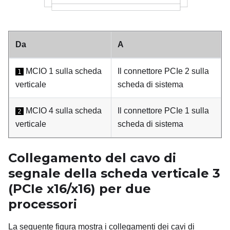
Da
A
MCIO 1 sulla scheda
Il connettore PCIe 2 sulla
1
verticale
scheda di sistema
MCIO 4 sulla scheda
Il connettore PCIe 1 sulla
2
verticale
scheda di sistema
Collegamento del cavo di
segnale della scheda verticale 3
(PCIe x16/x16) per due
processori
La seguente figura mostra i collegamenti dei cavi di