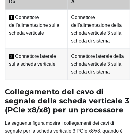
Da
A
Connettore
Connettore
1
dell'alimentazione sulla
dell'alimentazione della
scheda verticale
scheda verticale 3 sulla
scheda di sistema
Connettore laterale
Connettore laterale della
2
sulla scheda verticale
scheda verticale 3 sulla
scheda di sistema
Collegamento del cavo di
segnale della scheda verticale 3
(PCIe x8/x8) per un processore
La seguente figura mostra i collegamenti dei cavi di
segnale per la scheda verticale 3 PCIe x8/x8, quando è