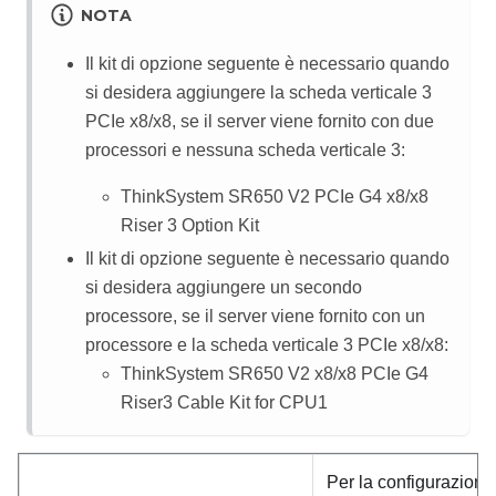
NOTA
Il kit di opzione seguente è necessario quando
si desidera aggiungere la scheda verticale 3
PCIe x8/x8, se il server viene fornito con due
processori e nessuna scheda verticale 3:
ThinkSystem SR650 V2 PCIe G4 x8/x8
Riser 3 Option Kit
Il kit di opzione seguente è necessario quando
si desidera aggiungere un secondo
processore, se il server viene fornito con un
processore e la scheda verticale 3 PCIe x8/x8:
ThinkSystem SR650 V2 x8/x8 PCIe G4
Riser3 Cable Kit for CPU1
Per la configurazione