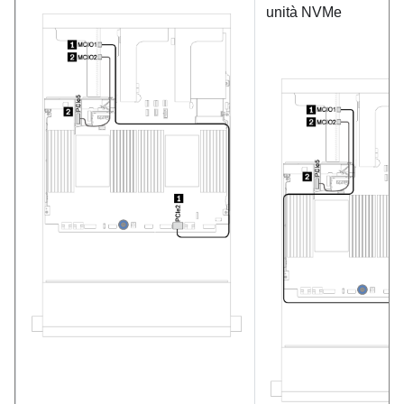
unità NVMe