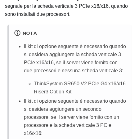
segnale per la scheda verticale 3 PCIe x16/x16, quando
sono installati due processori.
NOTA
Il kit di opzione seguente è necessario quando
si desidera aggiungere la scheda verticale 3
PCIe x16/x16, se il server viene fornito con
due processori e nessuna scheda verticale 3:
ThinkSystem SR650 V2 PCIe G4 x16/x16
Riser3 Option Kit
Il kit di opzione seguente è necessario quando
si desidera aggiungere un secondo
processore, se il server viene fornito con un
processore e la scheda verticale 3 PCIe
x16/x16: