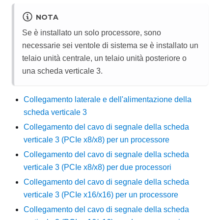
NOTA
Se è installato un solo processore, sono
necessarie sei ventole di sistema se è installato un
telaio unità centrale, un telaio unità posteriore o
una scheda verticale 3.
Collegamento laterale e dell'alimentazione della
scheda verticale 3
Collegamento del cavo di segnale della scheda
verticale 3 (PCIe x8/x8) per un processore
Collegamento del cavo di segnale della scheda
verticale 3 (PCIe x8/x8) per due processori
Collegamento del cavo di segnale della scheda
verticale 3 (PCIe x16/x16) per un processore
Collegamento del cavo di segnale della scheda