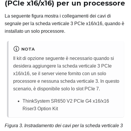
(PCIe x16/x16) per un processore
La seguente figura mostra i collegamenti dei cavi di
segnale per la scheda verticale 3 PCIe x16/x16, quando è
installato un solo processore.
NOTA
Il kit di opzione seguente è necessario quando si
desidera aggiungere la scheda verticale 3 PCIe
x16/x16, se il server viene fornito con un solo
processore e nessuna scheda verticale 3. In questo
scenario, è disponibile solo lo slot PCIe 7.
ThinkSystem SR650 V2 PCIe G4 x16/x16
Riser3 Option Kit
Figura 3.
Instradamento dei cavi per la scheda verticale 3