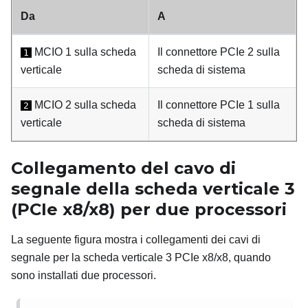
Da
A
MCIO 1 sulla scheda
Il connettore PCIe 2 sulla
1
verticale
scheda di sistema
MCIO 2 sulla scheda
Il connettore PCIe 1 sulla
2
verticale
scheda di sistema
Collegamento del cavo di
segnale della scheda verticale 3
(PCIe x8/x8) per due processori
La seguente figura mostra i collegamenti dei cavi di
segnale per la scheda verticale 3 PCIe x8/x8, quando
sono installati due processori.