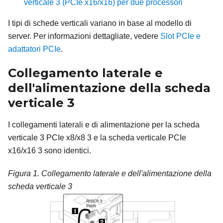
verticale 3 (PCIe x16/x16) per due processori
I tipi di schede verticali variano in base al modello di
server. Per informazioni dettagliate, vedere
Slot PCIe e
adattatori PCIe
.
Collegamento laterale e
dell'alimentazione della scheda
verticale 3
I collegamenti laterali e di alimentazione per la scheda
verticale 3 PCIe x8/x8 3 e la scheda verticale PCIe
x16/x16 3 sono identici.
Figura 1.
Collegamento laterale e dell'alimentazione della
scheda verticale 3