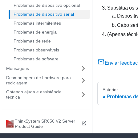
Problemas de dispositivo opcional
Substitua os 
Problemas de dispositivo serial
Dispositi
Problemas intermitentes
Cabo seri
Problemas de energia
(Apenas técni
Problemas de rede
Problemas observáveis
Problemas de software
Enviar feedbac
Mensagens
Desmontagem de hardware para
reciclagem
Anterior
Obtendo ajuda e assistência
Problemas de
técnica
ThinkSystem SR650 V2 Server
Product Guide