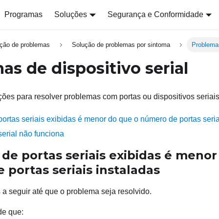
Programas
Soluções
Segurança e Conformidade
ção de problemas
Solução de problemas por sintoma
Problemas
as de dispositivo serial
ões para resolver problemas com portas ou dispositivos seriais
ortas seriais exibidas é menor do que o número de portas seria
serial não funciona
de portas seriais exibidas é menor
portas seriais instaladas
a seguir até que o problema seja resolvido.
de que: