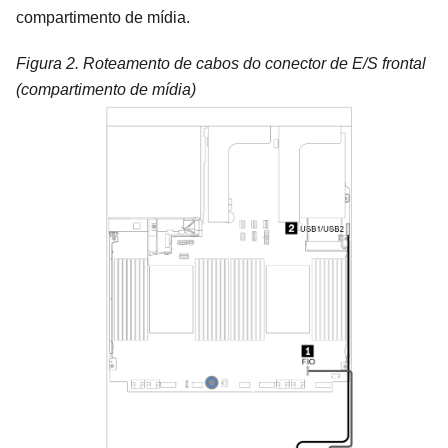
compartimento de mídia.
Figura 2.
Roteamento de cabos do conector de E/S frontal
(compartimento de mídia)