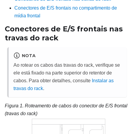
Conectores de E/S frontais no compartimento de
mídia frontal
Conectores de E/S frontais nas
travas do rack
NOTA
Ao rotear os cabos das travas do rack, verifique se
ele está fixado na parte superior do retentor de
cabos. Para obter detalhes, consulte
Instalar as
travas do rack
.
Figura 1.
Roteamento de cabos do conector de E/S frontal
(travas do rack)