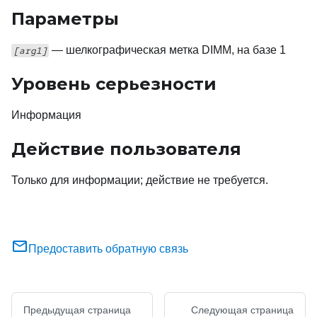
Параметры
— шелкографическая метка DIMM, на базе 1
[arg1]
Уровень серьезности
Информация
Действие пользователя
Только для информации; действие не требуется.
Предоставить обратную связь
Предыдущая страница
Следующая страница