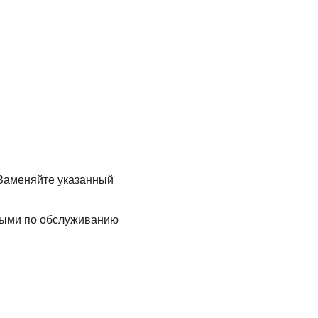
Заменяйте указанный
ными по обслуживанию