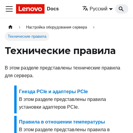
Docs
Русский
Настройка оборудования сервера
Технические правила
Технические правила
В этом разделе представлены технические правила
для сервера.
Гнезда PCIe и адаптеры PCIe
В этом разделе представлены правила
установки адаптеров PCIe.
Правила в отношении температуры
В этом разделе представлены правила в