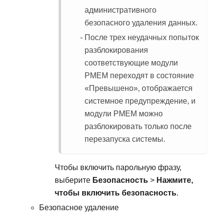
административного
безопасного удаления данных.
После трех неудачных попыток
разблокирования
соответствующие модули
PMEM переходят в состояние
«Превышено», отображается
системное предупреждение, и
модули PMEM можно
разблокировать только после
перезапуска системы.
Чтобы включить парольную фразу,
выберите
Безопасность
>
Нажмите,
чтобы включить безопасность
.
Безопасное удаление