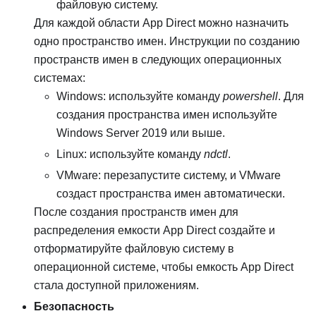
файловую систему.
Для каждой области App Direct можно назначить
одно пространство имен. Инструкции по созданию
пространств имен в следующих операционных
системах:
Windows: используйте команду
powershell
. Для
создания пространства имен используйте
Windows Server 2019 или выше.
Linux: используйте команду
ndctl
.
VMware: перезапустите систему, и VMware
создаст пространства имен автоматически.
После создания пространств имен для
распределения емкости App Direct создайте и
отформатируйте файловую систему в
операционной системе, чтобы емкость App Direct
стала доступной приложениям.
Безопасность