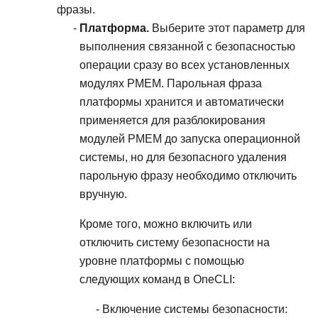
фразы.
Платформа.
Выберите этот параметр для
выполнения связанной с безопасностью
операции сразу во всех установленных
модулях PMEM. Парольная фраза
платформы хранится и автоматически
применяется для разблокирования
модулей PMEM до запуска операционной
системы, но для безопасного удаления
парольную фразу необходимо отключить
вручную.
Кроме того, можно включить или
отключить систему безопасности на
уровне платформы с помощью
следующих команд в OneCLI:
Включение системы безопасности: