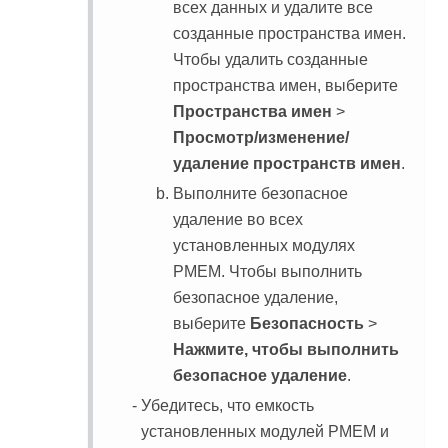
всех данных и удалите все
созданные пространства имен.
Чтобы удалить созданные
пространства имен, выберите
Пространства имен
>
Просмотр/изменение/
удаление пространств имен
.
Выполните безопасное
удаление во всех
установленных модулях
PMEM. Чтобы выполнить
безопасное удаление,
выберите
Безопасность
>
Нажмите, чтобы выполнить
безопасное удаление
.
Убедитесь, что емкость
установленных модулей PMEM и