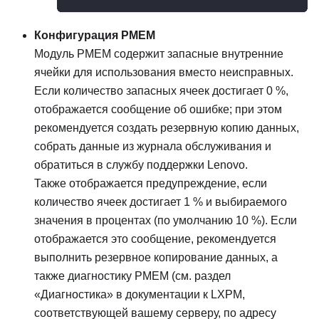
Конфигурация PMEM
Модуль PMEM содержит запасные внутренние
ячейки для использования вместо неисправных.
Если количество запасных ячеек достигает 0 %,
отображается сообщение об ошибке; при этом
рекомендуется создать резервную копию данных,
собрать данные из журнала обслуживания и
обратиться в службу поддержки Lenovo.
Также отображается предупреждение, если
количество ячеек достигает 1 % и выбираемого
значения в процентах (по умолчанию 10 %). Если
отображается это сообщение, рекомендуется
выполнить резервное копирование данных, а
также диагностику PMEM (см. раздел
«Диагностика» в документации к
LXPM
,
соответствующей вашему серверу, по адресу