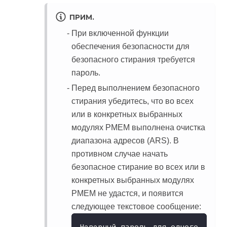
ПРИМ.
При включенной функции
обеспечения безопасности для
безопасного стирания требуется
пароль.
Перед выполнением безопасного
стирания убедитесь, что во всех
или в конкретных выбранных
модулях PMEM выполнена очистка
диапазона адресов (ARS). В
противном случае начать
безопасное стирание во всех или в
конкретных выбранных модулях
PMEM не удастся, и появится
следующее текстовое сообщение:
Неверный пароль для одного, неск