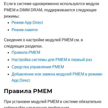
Если в системе одновременно используются модули
PMEM и DIMM DRAM, поддерживаются следующие
режимы:
Режим App Direct
Режим памяти
Сведения о настройке модулей PMEM см. в
следующих разделах.
Правила PMEM
Настройка системы для PMEM в первый раз
Средства управления PMEM
Добавление или замена модулей PMEM в режиме
App Direct
Правила PMEM
При установке модулей PMEM в системе обязательно
соблюдайте следующие требования.