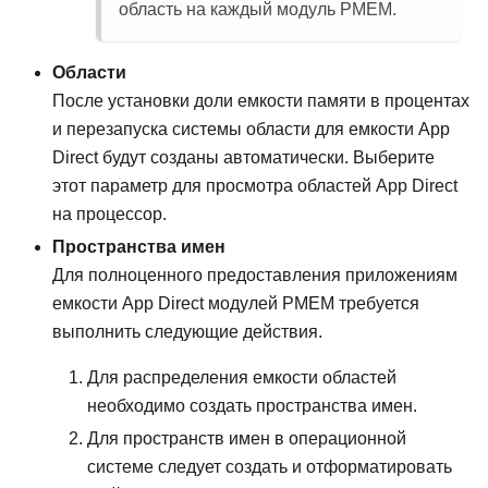
область на каждый модуль PMEM.
Области
После установки доли емкости памяти в процентах
и перезапуска системы области для емкости App
Direct будут созданы автоматически. Выберите
этот параметр для просмотра областей App Direct
на процессор.
Пространства имен
Для полноценного предоставления приложениям
емкости App Direct модулей PMEM требуется
выполнить следующие действия.
Для распределения емкости областей
необходимо создать пространства имен.
Для пространств имен в операционной
системе следует создать и отформатировать