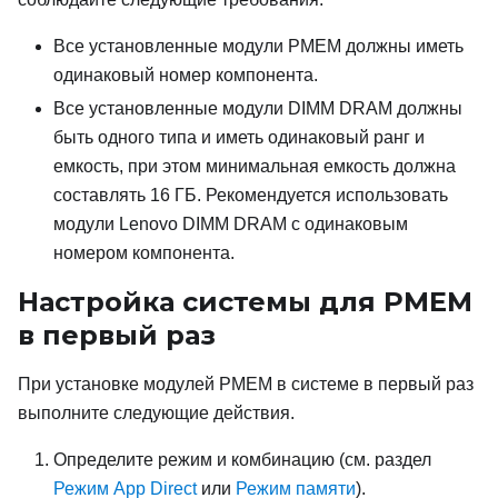
Все установленные модули PMEM должны иметь
одинаковый номер компонента.
Все установленные модули DIMM DRAM должны
быть одного типа и иметь одинаковый ранг и
емкость, при этом минимальная емкость должна
составлять 16 ГБ. Рекомендуется использовать
модули Lenovo DIMM DRAM с одинаковым
номером компонента.
Настройка системы для PMEM
в первый раз
При установке модулей PMEM в системе в первый раз
выполните следующие действия.
Определите режим и комбинацию (см. раздел
Режим App Direct
или
Режим памяти
).