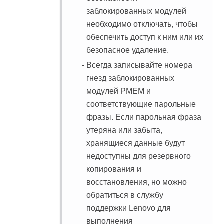
заблокированных модулей
необходимо отключать, чтобы
обеспечить доступ к ним или их
безопасное удаление.
Всегда записывайте номера
гнезд заблокированных
модулей PMEM и
соответствующие парольные
фразы. Если парольная фраза
утеряна или забыта,
хранящиеся данные будут
недоступны для резервного
копирования и
восстановления, но можно
обратиться в службу
поддержки Lenovo для
выполнения