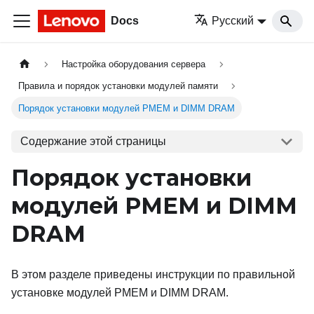
Docs
Русский
Настройка оборудования сервера
Правила и порядок установки модулей памяти
Порядок установки модулей PMEM и DIMM DRAM
Содержание этой страницы
Порядок установки
модулей PMEM и DIMM
DRAM
В этом разделе приведены инструкции по правильной
установке модулей PMEM и DIMM DRAM.