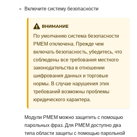
Включите систему безопасности
ВНИМАНИЕ
По умолчанию система безопасности
PMEM отключена. Прежде чем
включать безопасность, убедитесь, что
соблюдены все требования местного
законодательства в отношении
шифрования данных и торговые
нормы. В случае нарушения этих
требований возможны проблемы
юридического характера.
Модули PMEM можно защитить с помощью
парольных фраз. Для PMEM доступно два
типа области защиты с помощью парольной