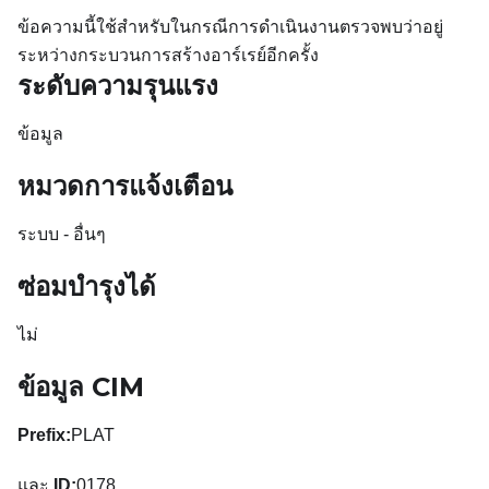
ข้อความนี้ใช้สำหรับในกรณีการดำเนินงานตรวจพบว่าอยู่
ระหว่างกระบวนการสร้างอาร์เรย์อีกครั้ง
ระดับความรุนแรง
ข้อมูล
หมวดการแจ้งเตือน
ระบบ - อื่นๆ
ซ่อมบำรุงได้
ไม่
ข้อมูล CIM
Prefix:
PLAT
และ
ID:
0178