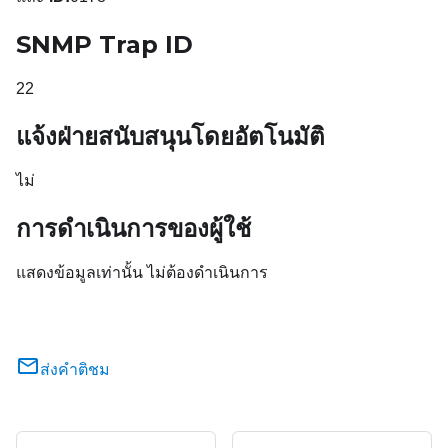
SNMP Trap ID
22
แจ้งฝ่ายสนับสนุนโดยอัตโนมัติ
ไม่
การดำเนินการของผู้ใช้
แสดงข้อมูลเท่านั้น ไม่ต้องดำเนินการ
ส่งคำติชม