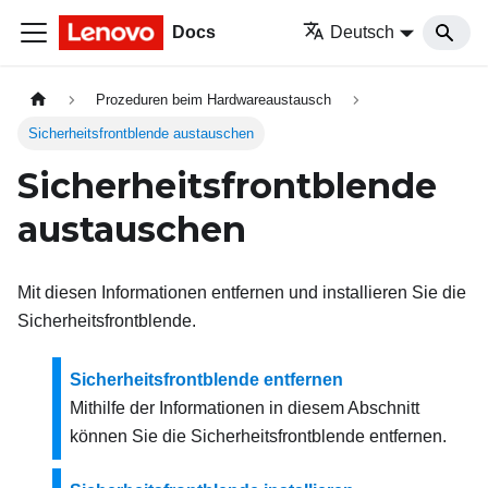
Docs
Deutsch
Prozeduren beim Hardwareaustausch
Sicherheitsfrontblende austauschen
Sicherheitsfrontblende
austauschen
Mit diesen Informationen entfernen und installieren Sie die
Sicherheitsfrontblende.
Sicherheitsfrontblende entfernen
Mithilfe der Informationen in diesem Abschnitt
können Sie die Sicherheitsfrontblende entfernen.