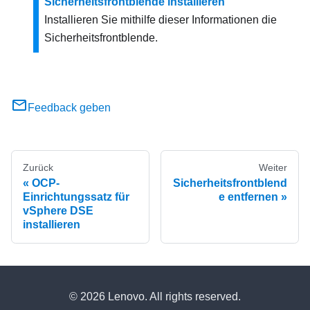
Sicherheitsfrontblende installieren
Installieren Sie mithilfe dieser Informationen die
Sicherheitsfrontblende.
Feedback geben
Zurück
Weiter
OCP-
Sicherheitsfrontblend
Einrichtungssatz für
e entfernen
vSphere DSE
installieren
© 2026 Lenovo. All rights reserved.