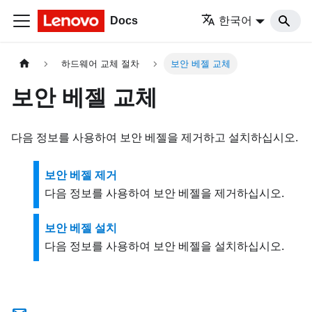
Docs
한국어
하드웨어 교체 절차
보안 베젤 교체
보안 베젤 교체
다음 정보를 사용하여 보안 베젤을 제거하고 설치하십시오.
보안 베젤 제거
다음 정보를 사용하여 보안 베젤을 제거하십시오.
보안 베젤 설치
다음 정보를 사용하여 보안 베젤을 설치하십시오.