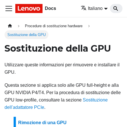
Docs
Italiano
Procedure di sostituzione hardware
Sostituzione della GPU
Sostituzione della GPU
Utilizzare queste informazioni per rimuovere e installare il
GPU.
Questa sezione si applica solo alle GPU full-height e alla
GPU NVIDIA P4/T4. Per la procedura di sostituzione delle
GPU low-profile, consultare la sezione
Sostituzione
dell'adattatore PCIe
.
Rimozione di una GPU