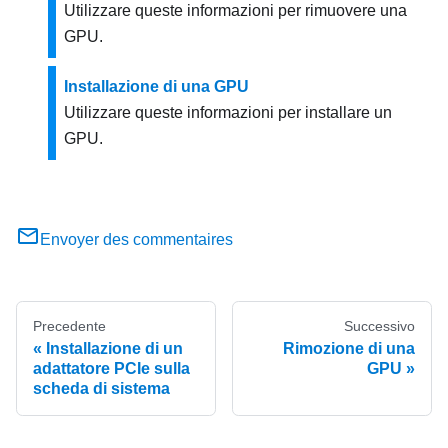
Utilizzare queste informazioni per rimuovere una
GPU.
Installazione di una GPU
Utilizzare queste informazioni per installare un
GPU.
Envoyer des commentaires
Precedente
Successivo
Installazione di un
Rimozione di una
adattatore PCIe sulla
GPU
scheda di sistema