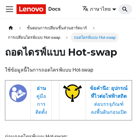
Docs
ภาษาไทย
ขั้นตอนการเปลี่ยนชิ้นส่วนฮาร์ดแวร์
การเปลี่ยนไดรฟ์แบบ Hot-swap
ถอดไดรฟ์แบบ Hot-swap
ถอดไดรฟ์แบบ Hot-swap
ใช้ข้อมูลนี้ในการถอดไดรฟ์แบบ Hot-swap
อ่าน
ข้อคำนึง:
อุปกรณ์
คู่มือ
ที่ไวต่อไฟฟ้าสถิต
การ
ต่อบรรจุภัณฑ์
ติดตั้ง
ลงพื้นดินก่อนเปิด
ก่อนถอดไดรฟ์แบบ Hot-swap: