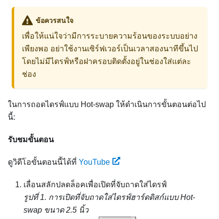
ข้อควรสนใจ
เพื่อให้แน่ใจว่ามีการระบายความร้อนของระบบอย่าง
เพียงพอ อย่าใช้งานเซิร์ฟเวอร์เป็นเวลาสองนาทีขึ้นไป
โดยไม่มีไดรฟ์หรือฝาครอบติดตั้งอยู่ในช่องใส่แต่ละ
ช่อง
ในการถอดไดรฟ์แบบ Hot-swap ให้ดำเนินการขั้นตอนต่อไป
นี้:
รับชมขั้นตอน
ดูวิดีโอขั้นตอนนี้ได้ที่
YouTube
เลื่อนสลักปลดล็อคเพื่อเปิดที่จับถาดใส่ไดรฟ์
รูปที่ 1.
การเปิดที่จับถาดใส่ไดรฟ์ฮาร์ดดิสก์แบบ Hot-
swap ขนาด 2.5 นิ้ว