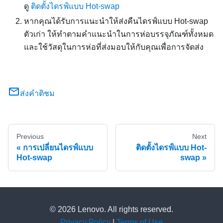
ดู
ติดตั้งไดรฟ์แบบ Hot-swap
หากคุณได้รับการแนะนำให้ส่งคืนไดรฟ์แบบ Hot-swap
ตัวเก่า ให้ทำตามคำแนะนำในการห่อบรรจุภัณฑ์ทั้งหมด
และใช้วัสดุในการห่อที่ส่งมอบให้กับคุณเพื่อการจัดส่ง
ส่งคำติชม
Previous
Next
การเปลี่ยนไดรฟ์แบบ
ติดตั้งไดรฟ์แบบ Hot-
Hot-swap
swap
© 2026 Lenovo. All rights reserved.
Privacy Policy
|
Terms of Use