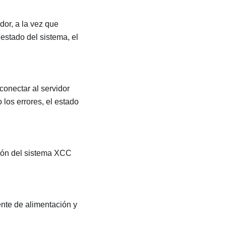
dor, a la vez que
 estado del sistema, el
conectar al servidor
los errores, el estado
ión del sistema XCC
nte de alimentación y