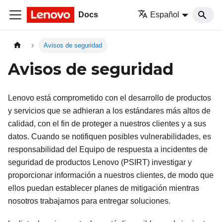
Docs
Español
Avisos de seguridad
Avisos de seguridad
Lenovo está comprometido con el desarrollo de productos
y servicios que se adhieran a los estándares más altos de
calidad, con el fin de proteger a nuestros clientes y a sus
datos. Cuando se notifiquen posibles vulnerabilidades, es
responsabilidad del Equipo de respuesta a incidentes de
seguridad de productos Lenovo (PSIRT) investigar y
proporcionar información a nuestros clientes, de modo que
ellos puedan establecer planes de mitigación mientras
nosotros trabajamos para entregar soluciones.