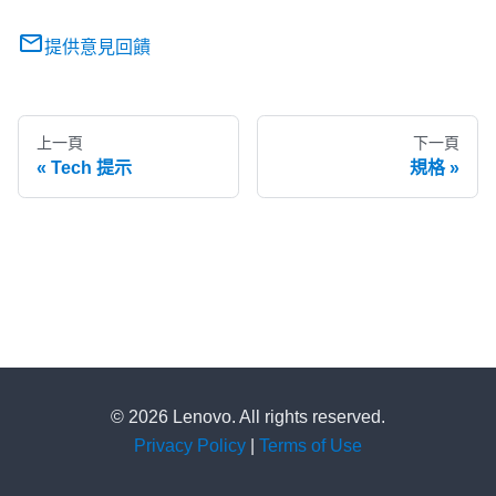
提供意見回饋
上一頁
下一頁
Tech 提示
規格
© 2026 Lenovo. All rights reserved.
Privacy Policy
|
Terms of Use