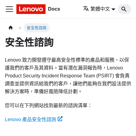
Docs
繁體中文
安全性諮詢
安全性諮詢
Lenovo 致力開發遵守最高安全性標準的產品和服務，以保
護我們的客戶及其資料。當有潛在漏洞報告時，Lenovo
Product Security Incident Response Team (PSIRT) 會負責
調查並提供資訊給我們的客戶，讓他們能夠在我們設法提供
解決方案時，準備好風險降低計劃。
您可以在下列網站找到最新的諮詢清單：
Lenovo 產品安全性諮詢