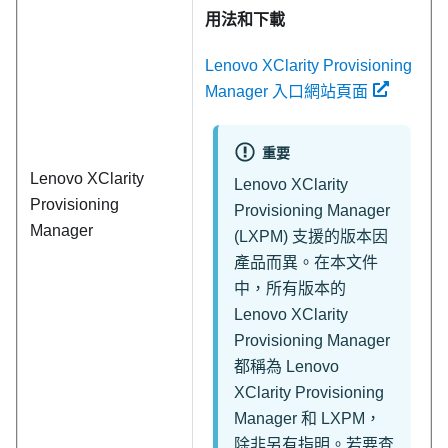
用法和下載
Lenovo XClarity Provisioning
Manager 入口網站頁面
重要
Lenovo XClarity
Lenovo XClarity
Provisioning
Provisioning Manager
Manager
(
LXPM
) 支援的版本因
產品而異。在本文件
中，所有版本的
Lenovo XClarity
Provisioning Manager
都稱為
Lenovo
XClarity Provisioning
Manager
和
LXPM
，
除非另有指明。若要查