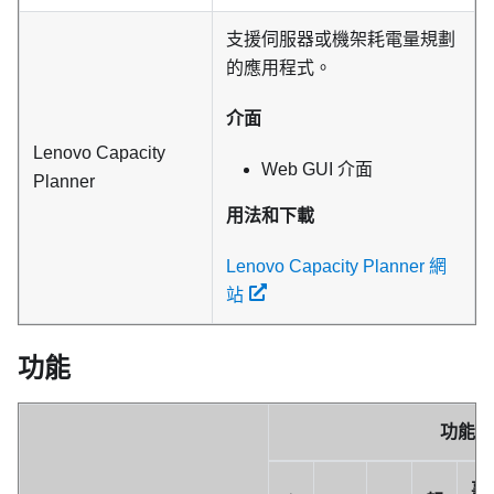
支援伺服器或機架耗電量規劃
的應用程式。
介面
Lenovo Capacity
Web GUI 介面
Planner
用法和下載
Lenovo Capacity Planner 網
站
功能
功能
事