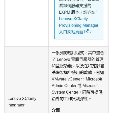
看您伺服器支援的
LXPM 版本，請造訪
Lenovo XClarity
Provisioning Manager
入口網站頁面
。
一系列的應用程式，其中整合
了 Lenovo 實體伺服器的管理
和監視功能，以及在特定部署
基礎架構中使用的軟體，例如
VMware vCenter、Microsoft
Admin Center 或 Microsoft
System Center，同時可提供
Lenovo XClarity
額外的工作負載彈性。
Integrator
介面