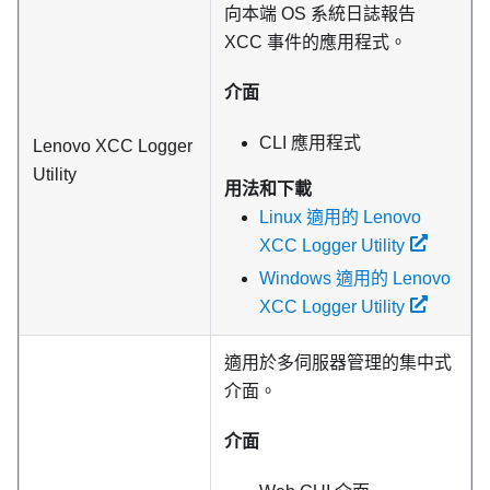
向本端 OS 系統日誌報告
XCC 事件的應用程式。
介面
CLI 應用程式
Lenovo XCC Logger
Utility
用法和下載
Linux 適用的 Lenovo
XCC Logger Utility
Windows 適用的 Lenovo
XCC Logger Utility
適用於多伺服器管理的集中式
介面。
介面