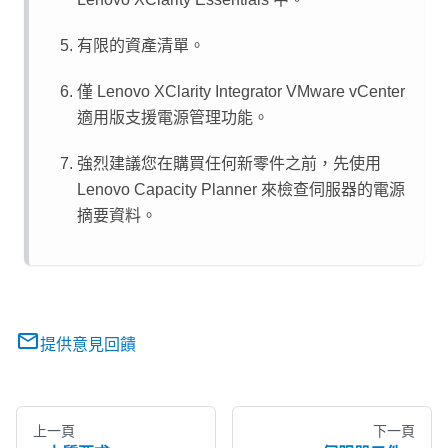
有限的資產清單。
僅
Lenovo XClarity Integrator
VMware vCenter
適用版支援電源管理功能。
強烈建議您在購買任何新零件之前，先使用
Lenovo Capacity Planner
來檢查伺服器的電源
摘要資料。
提供意見回饋
上一頁
下一頁