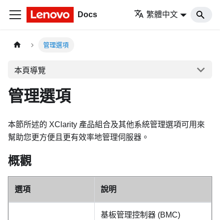
Docs
繁體中文
管理選項
本頁導覽
管理選項
本節所述的 XClarity 產品組合及其他系統管理選項可用來
幫助您更方便且更有效率地管理伺服器。
概觀
選項
說明
基板管理控制器 (BMC)