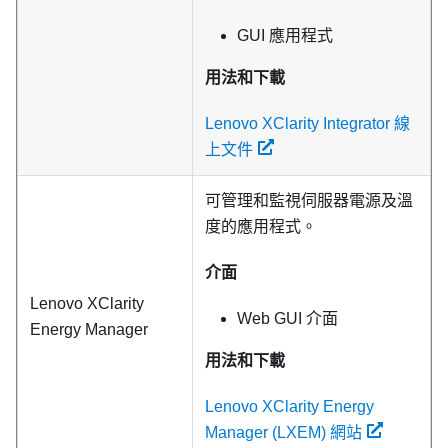
GUI 應用程式
用法和下載
Lenovo XClarity Integrator 線
上文件
可管理和監視伺服器電源及溫
度的應用程式。
介面
Lenovo XClarity
Web GUI 介面
Energy Manager
用法和下載
Lenovo XClarity Energy
Manager (LXEM) 網站