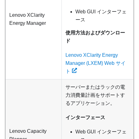
Web GUI インターフェ
Lenovo XClarity
ース
Energy Manager
使用方法およびダウンロー
ド
Lenovo XClarity Energy
Manager (LXEM) Web サイ
ト
サーバーまたはラックの電
力消費量計画をサポートす
るアプリケーション。
インターフェース
Lenovo Capacity
Web GUI インターフェ