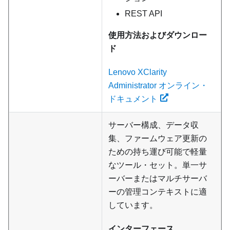
REST API
使用方法およびダウンロー
ド
Lenovo XClarity
Administrator オンライン・
ドキュメント
サーバー構成、データ収
集、ファームウェア更新の
ための持ち運び可能で軽量
なツール・セット。単一サ
ーバーまたはマルチサーバ
ーの管理コンテキストに適
しています。
インターフェース