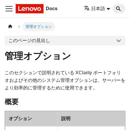
Docs
日本語
管理オプション
このページの見出し
管理オプション
このセクションで説明されている XClarity ポートフォリ
オおよびその他のシステム管理オプションは、サーバーを
より効率的に管理するために使用できます。
概要
オプション
説明