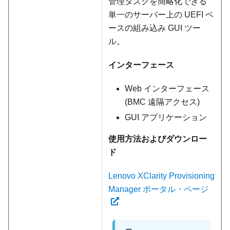
管理タスクを簡略化できる
単一のサーバー上の UEFI ベ
ースの組み込み GUI ツー
ル。
インターフェース
Web インターフェース
(BMC 遠隔アクセス)
GUI アプリケーション
使用方法およびダウンロー
ド
Lenovo XClarity Provisioning
Manager ポータル・ページ