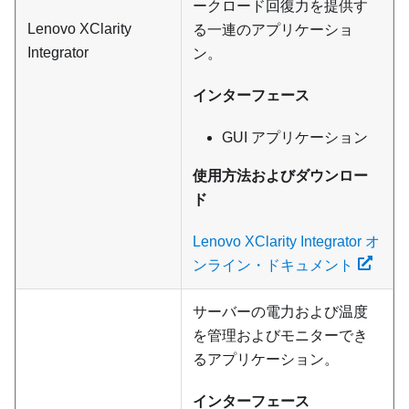
ークロード回復力を提供す
Lenovo XClarity
る一連のアプリケーショ
Integrator
ン。
インターフェース
GUI アプリケーション
使用方法およびダウンロー
ド
Lenovo XClarity Integrator オ
ンライン・ドキュメント
サーバーの電力および温度
を管理およびモニターでき
るアプリケーション。
インターフェース