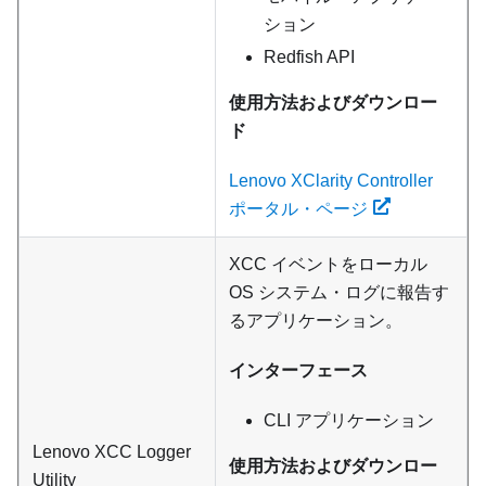
ション
Redfish API
使用方法およびダウンロー
ド
Lenovo XClarity Controller
ポータル・ページ
XCC イベントをローカル
OS システム・ログに報告す
るアプリケーション。
インターフェース
CLI アプリケーション
Lenovo XCC Logger
使用方法およびダウンロー
Utility