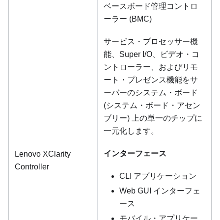
ベースボード管理コントロ
ーラー (BMC)
サービス・プロセッサー機
能、Super I/O、ビデオ・コ
ントローラー、およびリモ
ート・プレゼンス機能をサ
ーバーのシステム・ボード
(システム・ボード・アセン
ブリー) 上の単一のチップに
一元化します。
インターフェース
Lenovo XClarity
Controller
CLI アプリケーション
Web GUI インターフェ
ース
モバイル・アプリケー