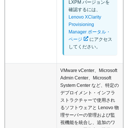
LXPM バージョンを
確認するには、
Lenovo XClarity
Provisioning
Manager ポータル・
ページ
にアクセス
してください。
VMware vCenter、Microsoft
Admin Center、Microsoft
System Center など、特定の
デプロイメント・インフラ
ストラクチャーで使用され
るソフトウェアと Lenovo 物
理サーバーの管理および監
視機能を統合し、追加のワ