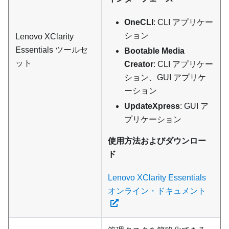
OneCLI
: CLI アプリケー
ション
Lenovo XClarity
Essentials
ツールセ
Bootable Media
ット
Creator
: CLI アプリケー
ション、GUI アプリケ
ーション
UpdateXpress
: GUI ア
プリケーション
使用方法およびダウンロー
ド
Lenovo XClarity Essentials
オンライン・ドキュメント