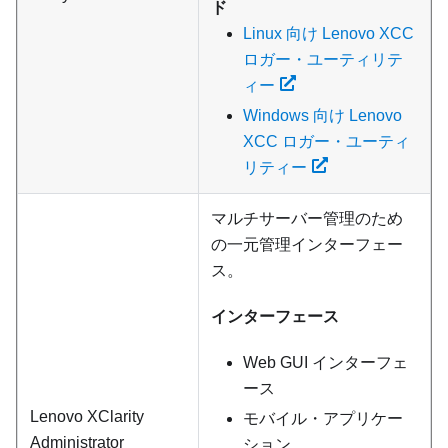
ド
Linux 向け Lenovo XCC
ロガー・ユーティリテ
ィー
Windows 向け Lenovo
XCC ロガー・ユーティ
リティー
マルチサーバー管理のため
の一元管理インターフェー
ス。
インターフェース
Web GUI インターフェ
ース
Lenovo XClarity
モバイル・アプリケー
Administrator
ション