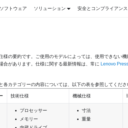
ソフトウェア
ソリューション
安全とコンプライアンス
仕様の要約です。ご使用のモデルによっては、使用できない機
場合があります。
仕様に関する最新情報は、常に
Lenovo Pre
と各カテゴリーの内容については、以下の表を参照してくださ
ー
技術仕様
機械仕様
プロセッサー
寸法
メモリー
重量
内蔵ドライブ