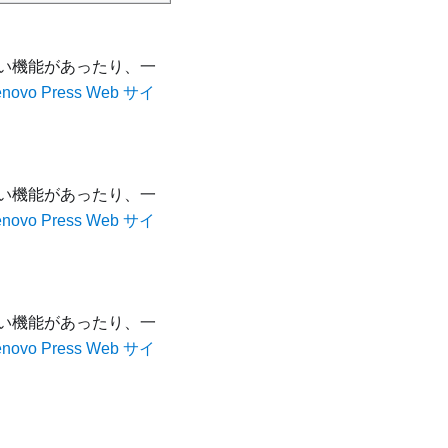
い機能があったり、一
enovo Press Web サイ
い機能があったり、一
enovo Press Web サイ
い機能があったり、一
enovo Press Web サイ