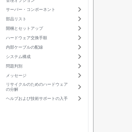
管理オプション
サーバー・コンポーネント
部品リスト
開梱とセットアップ
ハードウェア交換手順
内部ケーブルの配線
システム構成
問題判別
メッセージ
リサイクルのためのハードウェア
の分解
ヘルプおよび技術サポートの入手