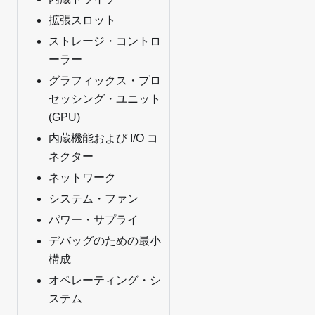
拡張スロット
ストレージ・コントロ
ーラー
グラフィックス・プロ
セッシング・ユニット
(GPU)
内蔵機能および I/O コ
ネクター
ネットワーク
システム・ファン
パワー・サプライ
デバッグのための最小
構成
オペレーティング・シ
ステム