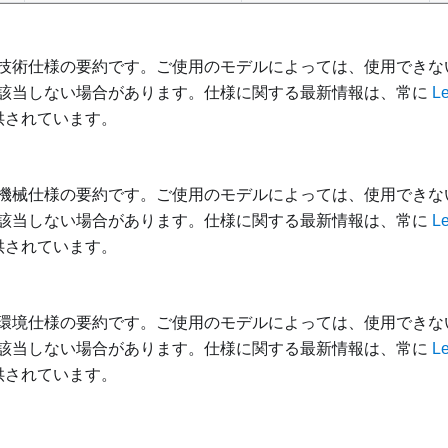
技術仕様の要約です。ご使用のモデルによっては、使用できな
該当しない場合があります。
仕様に関する最新情報は、常に
L
供されています。
機械仕様の要約です。ご使用のモデルによっては、使用できな
該当しない場合があります。
仕様に関する最新情報は、常に
L
供されています。
環境仕様の要約です。ご使用のモデルによっては、使用できな
該当しない場合があります。
仕様に関する最新情報は、常に
L
供されています。