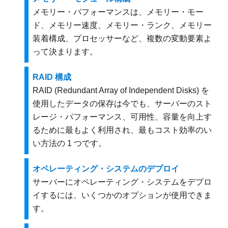
メモリー・パフォーマンスは、メモリー・モー
ド、メモリー速度、メモリー・ランク、メモリー
装着構成、プロセッサーなど、複数の変動要素よ
って決まります。
RAID 構成
RAID (Redundant Array of Independent Disks) を
使用したデータの保存は今でも、サーバーのスト
レージ・パフォーマンス、可用性、容量を向上す
るために最もよく利用され、最もコスト効率のい
い方法の 1 つです。
オペレーティング・システムのデプロイ
サーバーにオペレーティング・システムをデプロ
イするには、いくつかのオプションが使用できま
す。