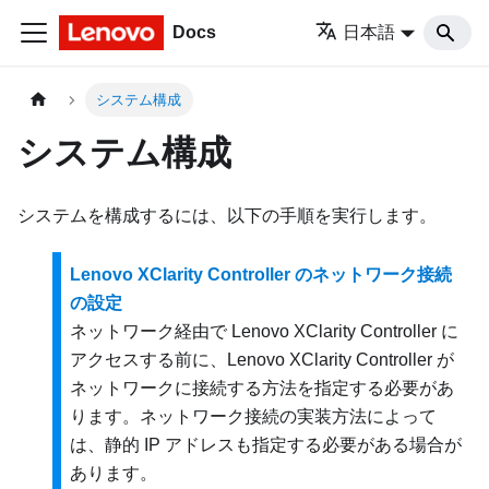
Docs
日本語
システム構成
システム構成
システムを構成するには、以下の手順を実行します。
Lenovo XClarity Controller のネットワーク接続
の設定
ネットワーク経由で
Lenovo XClarity Controller
に
アクセスする前に、
Lenovo XClarity Controller
が
ネットワークに接続する方法を指定する必要があ
ります。ネットワーク接続の実装方法によって
は、静的 IP アドレスも指定する必要がある場合が
あります。