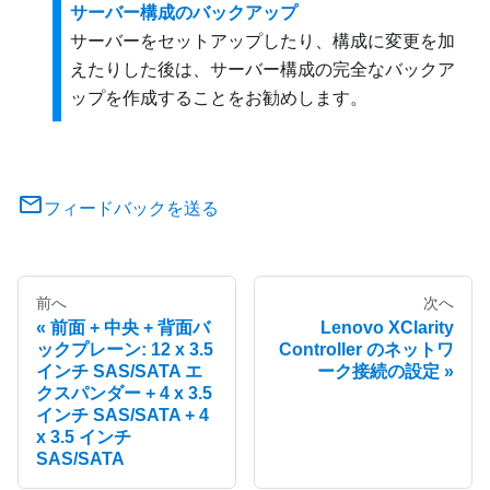
サーバー構成のバックアップ
サーバーをセットアップしたり、構成に変更を加
えたりした後は、サーバー構成の完全なバックア
ップを作成することをお勧めします。
フィードバックを送る
前へ
次へ
前面 + 中央 + 背面バ
Lenovo XClarity
ックプレーン: 12 x 3.5
Controller のネットワ
インチ SAS/SATA エ
ーク接続の設定
クスパンダー + 4 x 3.5
インチ SAS/SATA + 4
x 3.5 インチ
SAS/SATA