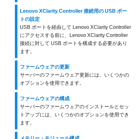
Lenovo XClarity Controller 接続用の USB ポー
トの設定
USB ポートを経由して
Lenovo XClarity Controller
にアクセスする前に、
Lenovo XClarity Controller
接続に対して USB ポートを構成する必要があり
ます。
ファームウェアの更新
サーバーのファームウェア更新には、いくつかの
オプションを使用できます。
ファームウェアの構成
サーバーのファームウェアのインストールとセッ
トアップには、いくつかのオプションを使用でき
ます。
メモリー・モジュール構成