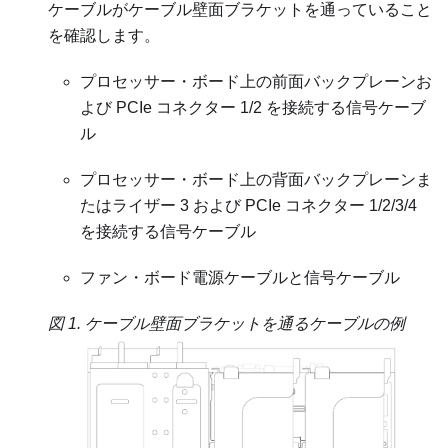
ケーブルがケーブル壁面ブラケットを通っていること
を確認します。
プロセッサー・ボード上の前面バックプレーンお
よび PCIe コネクター 1/2 を接続する信号ケーブ
ル
プロセッサー・ボード上の背面バックプレーンま
たはライザー 3 および PCIe コネクター 1/2/3/4
を接続する信号ケーブル
ファン・ボード電源ケーブルと信号ケーブル
図 1.
ケーブル壁面ブラケットを通るケーブルの例