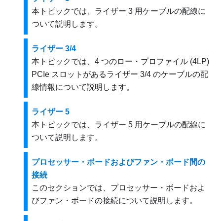
本トピックでは、ライザー 3 用ケーブルの配線に
ついて説明します。
ライザー 3/4
本トピックでは、4 つのロー・プロファイル (4LP)
PCIe スロットがあるライザー 3/4 のケーブルの配
線情報について説明します。
ライザー 5
本トピックでは、ライザー 5 用ケーブルの配線に
ついて説明します。
プロセッサー・ボードおよびファン・ボード間の
接続
このセクションでは、プロセッサー・ボードおよ
びファン・ボードの接続について説明します。