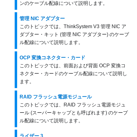
ンのケーブル配線について説明します。
管理 NIC アダプター
このトピックでは、
ThinkSystem V3 管理 NIC ア
ダプター・キット
(管理 NIC アダプター) のケーブ
ル配線について説明します。
OCP 変換コネクター・カード
このトピックでは、前面および背面 OCP 変換コ
ネクター・カードのケーブル配線について説明し
ます。
RAID フラッシュ電源モジュール
このトピックでは、RAID フラッシュ電源モジュ
ール (スーパーキャップとも呼ばれます) のケーブ
ル配線について説明します。
ライザー 3