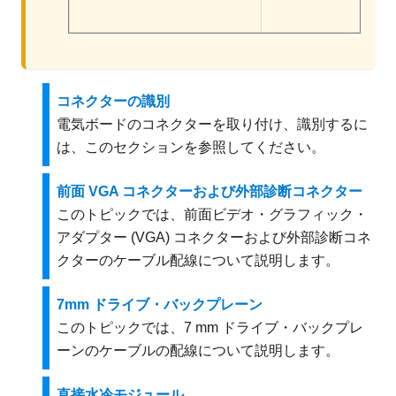
コネクターの識別
電気ボードのコネクターを取り付け、識別するに
は、このセクションを参照してください。
前面 VGA コネクターおよび外部診断コネクター
このトピックでは、前面ビデオ・グラフィック・
アダプター (VGA) コネクターおよび外部診断コネ
クターのケーブル配線について説明します。
7mm ドライブ・バックプレーン
このトピックでは、7 mm ドライブ・バックプレ
ーンのケーブルの配線について説明します。
直接水冷モジュール