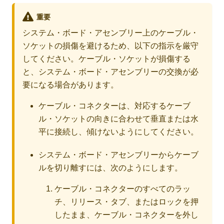
重要
システム・ボード・アセンブリー上のケーブル・
ソケットの損傷を避けるため、以下の指示を厳守
してください。ケーブル・ソケットが損傷する
と、システム・ボード・アセンブリーの交換が必
要になる場合があります。
ケーブル・コネクターは、対応するケーブ
ル・ソケットの向きに合わせて垂直または水
平に接続し、傾けないようにしてください。
システム・ボード・アセンブリーからケーブ
ルを切り離すには、次のようにします。
ケーブル・コネクターのすべてのラッ
チ、リリース・タブ、またはロックを押
したまま、ケーブル・コネクターを外し