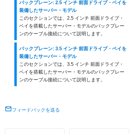
バックプレーン: 2.5 インチ 前面ドライブ・ベイを
装備したサーバー・モデル
このセクションでは、2.5 インチ 前面ドライブ・
ベイを搭載したサーバー・モデルのバックプレー
ンのケーブル接続について説明します。
バックプレーン: 3.5 インチ 前面ドライブ・ベイを
装備したサーバー・モデル
このセクションでは、3.5 インチ 前面ドライブ・
ベイを搭載したサーバー・モデルのバックプレー
ンのケーブル接続について説明します。
フィードバックを送る