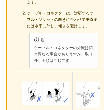
ます。
ケーブル・コネクターは、対応するケー
ブル・ソケットの向きに合わせて垂直ま
たは水平に外し、傾きを避けます。
注
ケーブル・コネクターの外観は図
と異なる場合がありますが、取り
外し手順は同じです。