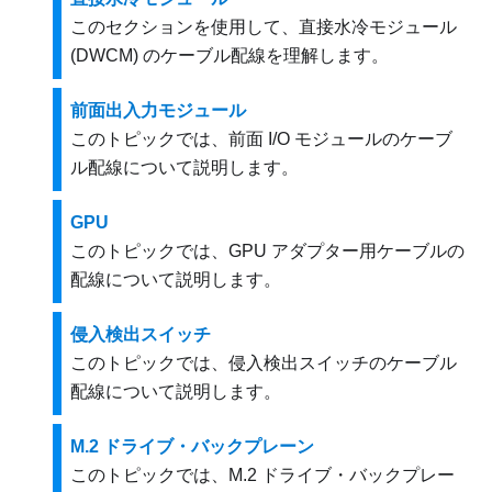
このセクションを使用して、
直接水冷モジュール
(DWCM)
のケーブル配線を理解します。
前面出入力モジュール
このトピックでは、前面 I/O モジュールのケーブ
ル配線について説明します。
GPU
このトピックでは、GPU アダプター用ケーブルの
配線について説明します。
侵入検出スイッチ
このトピックでは、侵入検出スイッチのケーブル
配線について説明します。
M.2 ドライブ・バックプレーン
このトピックでは、M.2 ドライブ・バックプレー