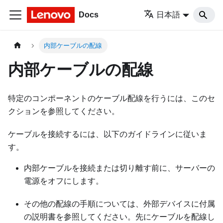
Docs
日本語
内部ケーブルの配線
内部ケーブルの配線
特定のコンポーネントのケーブル配線を行うには、このセ
クションを参照してください。
ケーブルを接続するには、以下のガイドラインに従いま
す。
内部ケーブルを接続または切り離す前に、サーバーの
電源をオフにします。
その他の配線の手順については、外部デバイスに付属
の説明書を参照してください。先にケーブルを配線し