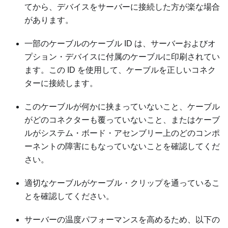
てから、デバイスをサーバーに接続した方が楽な場合
があります。
一部のケーブルのケーブル ID は、サーバーおよびオ
プション・デバイスに付属のケーブルに印刷されてい
ます。この ID を使用して、ケーブルを正しいコネク
ターに接続します。
このケーブルが何かに挟まっていないこと、ケーブル
がどのコネクターも覆っていないこと、またはケーブ
ルがシステム・ボード・アセンブリー上のどのコンポ
ーネントの障害にもなっていないことを確認してくだ
さい。
適切なケーブルがケーブル・クリップを通っているこ
とを確認してください。
サーバーの温度パフォーマンスを高めるため、以下の