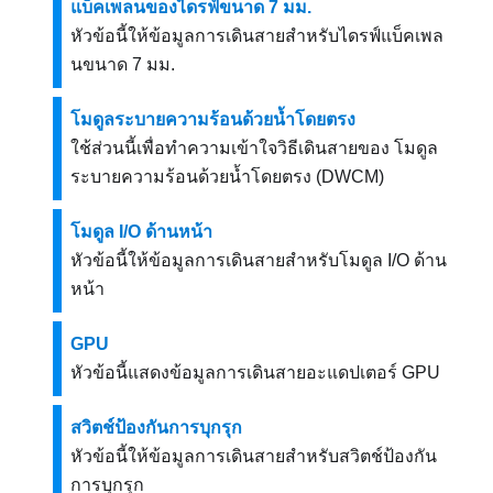
แบ็คเพลนของไดรฟ์ขนาด 7 มม.
หัวข้อนี้ให้ข้อมูลการเดินสายสำหรับไดรฟ์แบ็คเพล
นขนาด 7 มม.
โมดูลระบายความร้อนด้วยน้ำโดยตรง
ใช้ส่วนนี้เพื่อทำความเข้าใจวิธีเดินสายของ
โมดูล
ระบายความร้อนด้วยน้ำโดยตรง (DWCM)
โมดูล I/O ด้านหน้า
หัวข้อนี้ให้ข้อมูลการเดินสายสำหรับโมดูล I/O ด้าน
หน้า
GPU
หัวข้อนี้แสดงข้อมูลการเดินสายอะแดปเตอร์ GPU
สวิตช์ป้องกันการบุกรุก
หัวข้อนี้ให้ข้อมูลการเดินสายสำหรับสวิตช์ป้องกัน
การบุกรุก