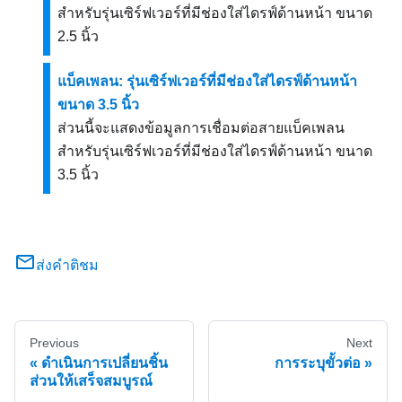
สำหรับรุ่นเซิร์ฟเวอร์ที่มีช่องใส่ไดรฟ์ด้านหน้า ขนาด
2.5 นิ้ว
แบ็คเพลน: รุ่นเซิร์ฟเวอร์ที่มีช่องใส่ไดรฟ์ด้านหน้า
ขนาด 3.5 นิ้ว
ส่วนนี้จะแสดงข้อมูลการเชื่อมต่อสายแบ็คเพลน
สำหรับรุ่นเซิร์ฟเวอร์ที่มีช่องใส่ไดรฟ์ด้านหน้า ขนาด
3.5 นิ้ว
ส่งคำติชม
Previous
Next
ดำเนินการเปลี่ยนชิ้น
การระบุขั้วต่อ
ส่วนให้เสร็จสมบูรณ์