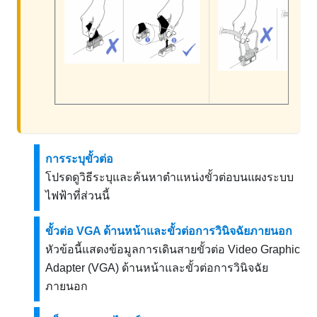
การระบุขั้วต่อ
โปรดดูวิธีระบุและค้นหาตำแหน่งขั้วต่อบนแผงระบบ
ไฟฟ้าที่ส่วนนี้
ขั้วต่อ VGA ด้านหน้าและขั้วต่อการวินิจฉัยภายนอก
หัวข้อนี้แสดงข้อมูลการเดินสายขั้วต่อ Video Graphic
Adapter (VGA) ด้านหน้าและขั้วต่อการวินิจฉัย
ภายนอก