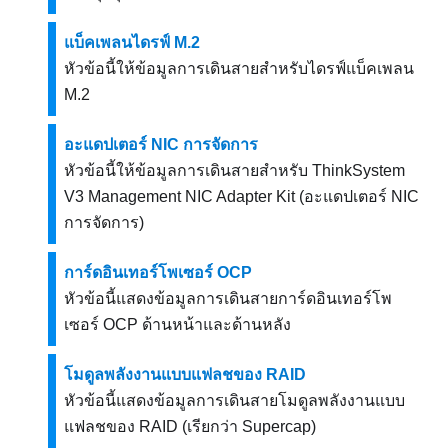
แบ็คเพลนไดรฟ์ M.2
หัวข้อนี้ให้ข้อมูลการเดินสายสำหรับไดรฟ์แบ็คเพลน
M.2
อะแดปเตอร์ NIC การจัดการ
หัวข้อนี้ให้ข้อมูลการเดินสายสำหรับ
ThinkSystem
V3 Management NIC Adapter Kit
(อะแดปเตอร์ NIC
การจัดการ)
การ์ดอินเทอร์โพเซอร์ OCP
หัวข้อนี้แสดงข้อมูลการเดินสายการ์ดอินเทอร์โพ
เซอร์ OCP ด้านหน้าและด้านหลัง
โมดูลพลังงานแบบแฟลชของ RAID
หัวข้อนี้แสดงข้อมูลการเดินสายโมดูลพลังงานแบบ
แฟลชของ RAID (เรียกว่า Supercap)