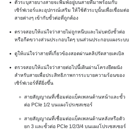
ตัวระบุสายบางสายจะพิมพ์อยู่บนสายที่มาพร้อมกับ
เซิร์ฟเวอร์และอุปกรณ์เสริม ให้ใช้ตัวระบุนั้นเพื่อเชื่อมต่อ
สายต่างๆ เข้ากับขั้วต่อที่ถูกต้อง
ตรวจสอบให้แน่ใจว่าสายไม่ถูกหนีบและไม่บดบังขั้วต่อ
หรือกีดขวางส่วนประกอบใดๆ บนส่วนประกอบแผงระบบ
ดูให้แน่ใจว่าสายที่เกี่ยวข้องสอดผ่านคลิปรัดสายเคเบิล
ตรวจสอบให้แน่ใจว่าสายต่อไปนี้เดินผ่านโครงยึดผนัง
สำหรับสายเพื่อประสิทธิภาพการระบายความร้อนของ
เซิร์ฟเวอร์ที่ดียิ่งขึ้น
สายสัญญาณที่เชื่อมต่อแบ็คเพลนด้านหน้าและขั้ว
ต่อ PCIe 1/2 บนแผงโปรเซสเซอร์
สายสัญญาณที่เชื่อมต่อแบ็คเพลนด้านหลังหรือตัว
ยก 3 และขั้วต่อ PCIe 1/2/3/4 บนแผงโปรเซสเซอร์