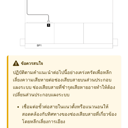
ข้อควรสนใจ
ปฏิบัติตามคำแนะนำต่อไปนี้อย่างเคร่งครัดเพื่อหลีก
เลี่ยงความเสียหายต่อช่องเสียบสายบนส่วนประกอบ
แผงระบบ ช่องเสียบสายที่ชำรุดเสียหายอาจทำให้ต้อง
เปลี่ยนส่วนประกอบแผงระบบ
เชื่อมต่อขั้วต่อสายในแนวตั้งหรือแนวนอนให้
สอดคล้องกับทิศทางของช่องเสียบสายที่เกี่ยวข้อง
โดยหลีกเลี่ยงการเอียง