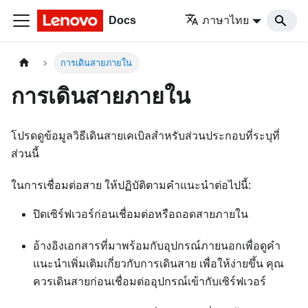
Docs
ภาษาไทย
การเดินสายภายใน
การเดินสายภายใน
โปรดดูข้อมูลวิธีเดินสายเคเบิลสำหรับส่วนประกอบที่ระบุที่
ส่วนนี้
ในการเชื่อมต่อสาย ให้ปฏิบัติตามคำแนะนำต่อไปนี้:
ปิดเซิร์ฟเวอร์ก่อนเชื่อมต่อหรือถอดสายภายใน
อ้างอิงเอกสารที่มาพร้อมกับอุปกรณ์ภายนอกเพื่อดูคำ
แนะนำเพิ่มเติมเกี่ยวกับการเดินสาย เพื่อให้ง่ายขึ้น คุณ
ควรเดินสายก่อนเชื่อมต่ออุปกรณ์เข้ากับเซิร์ฟเวอร์