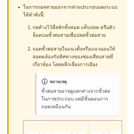
ในการถอดสายออกจากส่วนประกอบแผงระบบ
ให้ทำดังนี้:
กดค้างไว้ที่สลักทั้งหมด แท็บปลด หรือตัว
ล็อคบนขั้วต่อสายเพื่อปลดขั้วต่อสาย
ถอดขั้วต่อสายในแนวตั้งหรือแนวนอนให้
สอดคล้องกับทิศทางของช่องเสียบสายที่
เกี่ยวข้อง โดยหลีกเลี่ยงการเอียง
หมายเหตุ
ขั้วต่อสายอาจดูแตกต่างจากขั้วต่อ
ในภาพประกอบ แต่มีขั้นตอนการ
ถอดเหมือนกัน