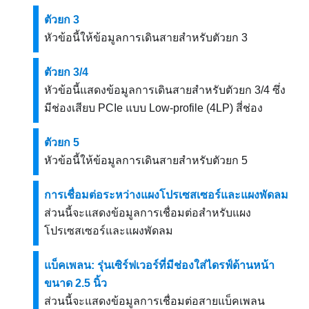
ตัวยก 3
หัวข้อนี้ให้ข้อมูลการเดินสายสำหรับตัวยก 3
ตัวยก 3/4
หัวข้อนี้แสดงข้อมูลการเดินสายสำหรับตัวยก 3/4 ซึ่ง
มีช่องเสียบ PCIe แบบ Low-profile (4LP) สี่ช่อง
ตัวยก 5
หัวข้อนี้ให้ข้อมูลการเดินสายสำหรับตัวยก 5
การเชื่อมต่อระหว่างแผงโปรเซสเซอร์และแผงพัดลม
ส่วนนี้จะแสดงข้อมูลการเชื่อมต่อสำหรับแผง
โปรเซสเซอร์และแผงพัดลม
แบ็คเพลน: รุ่นเซิร์ฟเวอร์ที่มีช่องใส่ไดรฟ์ด้านหน้า
ขนาด 2.5 นิ้ว
ส่วนนี้จะแสดงข้อมูลการเชื่อมต่อสายแบ็คเพลน