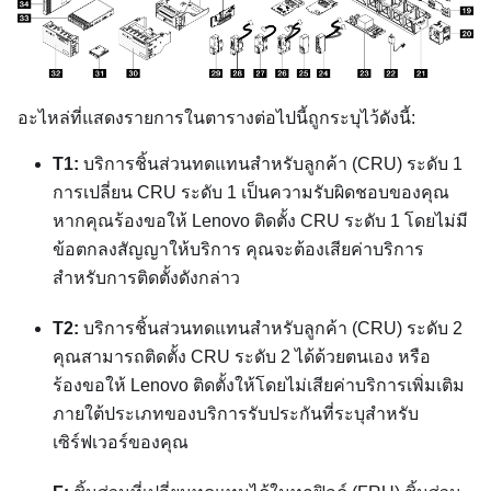
อะไหล่ที่แสดงรายการในตารางต่อไปนี้ถูกระบุไว้ดังนี้:
T1:
บริการชิ้นส่วนทดแทนสำหรับลูกค้า (CRU) ระดับ 1
การเปลี่ยน CRU ระดับ 1 เป็นความรับผิดชอบของคุณ
หากคุณร้องขอให้ Lenovo ติดตั้ง CRU ระดับ 1 โดยไม่มี
ข้อตกลงสัญญาให้บริการ คุณจะต้องเสียค่าบริการ
สำหรับการติดตั้งดังกล่าว
T2:
บริการชิ้นส่วนทดแทนสำหรับลูกค้า (CRU) ระดับ 2
คุณสามารถติดตั้ง CRU ระดับ 2 ได้ด้วยตนเอง หรือ
ร้องขอให้ Lenovo ติดตั้งให้โดยไม่เสียค่าบริการเพิ่มเติม
ภายใต้ประเภทของบริการรับประกันที่ระบุสำหรับ
เซิร์ฟเวอร์ของคุณ