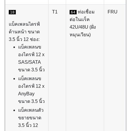
T1
ท่อเชื่อม
FRU
18
64
ต่อในแร็ค
แบ็คเพลนไดรฟ์
42U/48U (ฝั่ง
ด้านหน้า ขนาด
หมุนเวียน)
3.5 นิ้ว 12 ช่อง:
แบ็คเพลนข
องไดรฟ์ 12 x
SAS/SATA
ขนาด 3.5 นิ้ว
แบ็คเพลนข
องไดรฟ์ 12 x
AnyBay
ขนาด 3.5 นิ้ว
แบ็คเพลนตัว
ขยายขนาด
3.5 นิ้ว 12