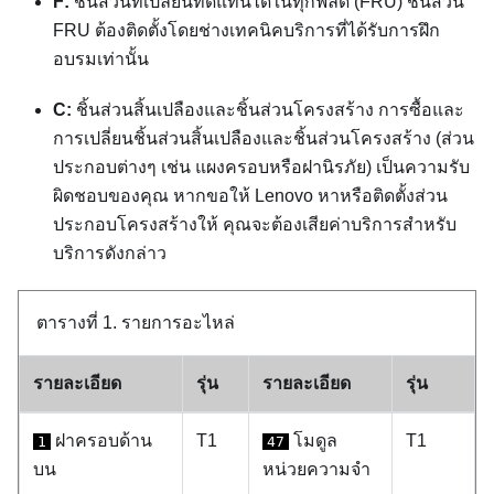
F:
ชิ้นส่วนที่เปลี่ยนทดแทนได้ในทุกฟิลด์ (FRU) ชิ้นส่วน
FRU ต้องติดตั้งโดยช่างเทคนิคบริการที่ได้รับการฝึก
อบรมเท่านั้น
C:
ชิ้นส่วนสิ้นเปลืองและชิ้นส่วนโครงสร้าง การซื้อและ
การเปลี่ยนชิ้นส่วนสิ้นเปลืองและชิ้นส่วนโครงสร้าง (ส่วน
ประกอบต่างๆ เช่น แผงครอบหรือฝานิรภัย) เป็นความรับ
ผิดชอบของคุณ หากขอให้ Lenovo หาหรือติดตั้งส่วน
ประกอบโครงสร้างให้ คุณจะต้องเสียค่าบริการสำหรับ
บริการดังกล่าว
ตารางที่ 1.
รายการอะไหล่
รายละเอียด
รุ่น
รายละเอียด
รุ่น
ฝาครอบด้าน
T1
โมดูล
T1
1
47
บน
หน่วยความจำ