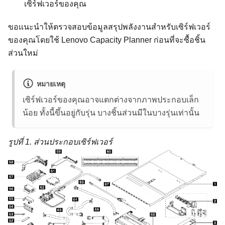
เซิร์ฟเวอร์ของคุณ
ขอแนะนำให้ตรวจสอบข้อมูลสรุปพลังงานสำหรับเซิร์ฟเวอร์
ของคุณโดยใช้
Lenovo Capacity Planner
ก่อนที่จะซื้อชิ้น
ส่วนใหม่
หมายเหตุ
เซิร์ฟเวอร์ของคุณอาจแตกต่างจากภาพประกอบเล็ก
น้อย ทั้งนี้ขึ้นอยู่กับรุ่น บางชิ้นส่วนมีในบางรุ่นเท่านั้น
รูปที่ 1.
ส่วนประกอบเซิร์ฟเวอร์