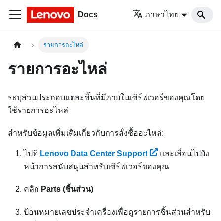
Docs
ภาษาไทย
รายการอะไหล่
รายการอะไหล่
ระบุส่วนประกอบแต่ละชิ้นที่มีภายในเซิร์ฟเวอร์ของคุณโดย
ใช้รายการอะไหล่
สำหรับข้อมูลเพิ่มเติมเกี่ยวกับการสั่งซื้ออะไหล่:
ไปที่
Lenovo Data Center Support
และเลื่อนไปยัง
หน้าการสนับสนุนสำหรับเซิร์ฟเวอร์ของคุณ
คลิก
Parts (ชิ้นส่วน)
ป้อนหมายเลขประจำเครื่องเพื่อดูรายการชิ้นส่วนสำหรับ