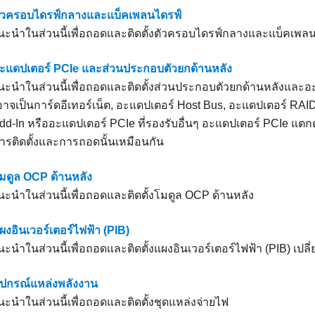
ตัวครอบไดรฟ์กลางและแบ็คเพลนไดรฟ์
นำในส่วนนี้เพื่อถอดและติดตั้งตัวครอบไดรฟ์กลางและแบ็คเพลน
อะแดปเตอร์ PCIe และส่วนประกอบตัวยกด้านหลัง
นำในส่วนนี้เพื่อถอดและติดตั้งส่วนประกอบตัวยกด้านหลังและอ
อาจเป็นการ์ดอีเทอร์เน็ต, อะแดปเตอร์ Host Bus, อะแดปเตอร์ RAI
d-In หรืออะแดปเตอร์ PCIe ที่รองรับอื่นๆ อะแดปเตอร์ PCIe แต
ารติดตั้งและการถอดนั้นเหมือนกัน
โมดูล OCP ด้านหลัง
นำในส่วนนี้เพื่อถอดและติดตั้งโมดูล OCP ด้านหลัง
ผงอินเวอร์เตอร์ไฟฟ้า (PIB)
ำในส่วนนี้เพื่อถอดและติดตั้งแผงอินเวอร์เตอร์ไฟฟ้า (PIB) เปล
อุปกรณ์แหล่งพลังงาน
นำในส่วนนี้เพื่อถอดและติดตั้งชุดแหล่งจ่ายไฟ