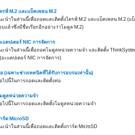
ไดรฟ์ M.2 และแบ็คเพลน M.2
นำในส่วนนี้เพื่อถอดและติดตั้งไดรฟ์ M.2 และแบ็คเพลน M.2 (แบ
บแล้วซึ่งมีชื่อเรียกอีกอย่างว่าโมดูล M.2)
อะแดปเตอร์ NIC การจัดการ
นำในส่วนนี้เพื่อถอดโมดูลหน่วยความจำ และติดตั้ง
ThinkSyst
(
อะแดปเตอร์ NIC การจัดการ
)
่อ (เฉพาะช่างเทคนิคที่ได้รับการอบรมเท่านั้น)
่อไปนี้ในการถอดและติดตั้งท่อ
โมดูลหน่วยความจำ
ต่อไปนี้ในการถอดและติดตั้งโมดูลหน่วยความจำ
การ์ด MicroSD
นำในส่วนนี้เพื่อถอดและติดตั้งการ์ด MicroSD