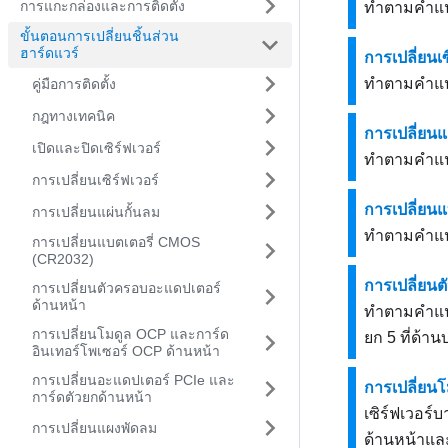
การแกะกล่องและการติดตั้ง
ทำตามคําแนะ
ขั้นตอนการเปลี่ยนชิ้นส่วน
ฮาร์ดแวร์
การเปลี่ยนเซ
ทำตามคำแนะน
คู่มือการติดตั้ง
กฎทางเทคนิค
การเปลี่ยนแ
เปิดและปิดเซิร์ฟเวอร์
ทำตามคำแนะน
การเปลี่ยนเซิร์ฟเวอร์
การเปลี่ยน
การเปลี่ยนแผ่นกั้นลม
ทำตามคำแนะ
การเปลี่ยนแบตเตอรี่ CMOS
(CR2032)
การเปลี่ยน
การเปลี่ยนตัวครอบอะแดปเตอร์
ด้านหน้า
ทำตามคำแนะ
การเปลี่ยนโมดูล OCP และการ์ด
ยก 5 ที่ด้า
อินเทอร์โพเซอร์ OCP ด้านหน้า
การเปลี่ยนอะแดปเตอร์ PCIe และ
การเปลี่ยน
การ์ดตัวยกด้านหน้า
เซิร์ฟเวอร์
การเปลี่ยนแผงพัดลม
ด้านหน้าแล