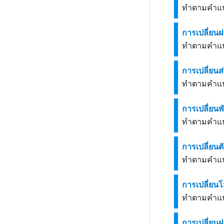
ทำตามคำแนะ
การเปลี่ยนฝ
ทำตามคำแนะ
การเปลี่ยนส
ทำตามคำแนะ
การเปลี่ยน
ทำตามคำแนะ
การเปลี่ยน
ทำตามคำแนะ
การเปลี่ยน
ทำตามคำแนะ
การเปลี่ยน