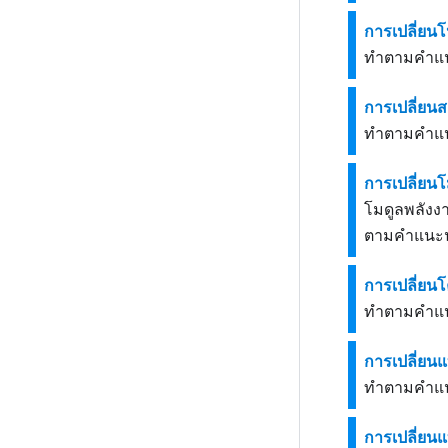
การเปลี่ยนโ
ทำตามคำแนะ
การเปลี่ยนสล
ทำตามคำแนะ
การเปลี่ย
โมดูลพลังง
ตามคำแนะนำ
การเปลี่ยนโ
ทำตามคำแนะ
การเปลี่ยน
ทำตามคำแนะ
การเปลี่ยน