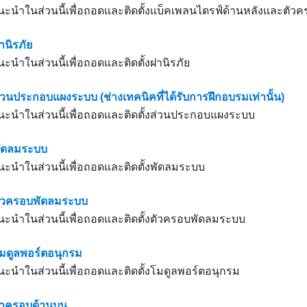
นำในส่วนนี้เพื่อถอดและติดตั้งแบ็คเพลนไดรฟ์ด้านหลังและตัวค
านิรภัย
นำในส่วนนี้เพื่อถอดและติดตั้งฝานิรภัย
่วนประกอบแผงระบบ (ช่างเทคนิคที่ได้รับการฝึกอบรมเท่านั้น)
นำในส่วนนี้เพื่อถอดและติดตั้งส่วนประกอบแผงระบบ
พัดลมระบบ
นำในส่วนนี้เพื่อถอดและติดตั้งพัดลมระบบ
ตัวครอบพัดลมระบบ
นำในส่วนนี้เพื่อถอดและติดตั้งตัวครอบพัดลมระบบ
โมดูลพอร์ตอนุกรม
นำในส่วนนี้เพื่อถอดและติดตั้งโมดูลพอร์ตอนุกรม
ฝาครอบด้านบน