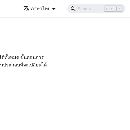
ภาษาไทย
ctrl
K
ด้ทั้งหมด ขั้นตอนการ
วนประกอบที่จะเปลี่ยนได้