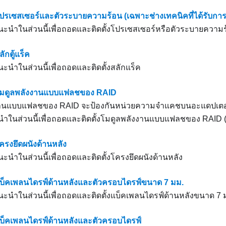
ปรเซสเซอร์และตัวระบายความร้อน (เฉพาะช่างเทคนิคที่ได้รับการ
นำในส่วนนี้เพื่อถอดและติดตั้งโปรเซสเซอร์หรือตัวระบายความ
ักตู้แร็ค
นำในส่วนนี้เพื่อถอดและติดตั้งสลักแร็ค
นโมดูลพลังงานแบบแฟลชของ RAID
านแบบแฟลชของ RAID จะป้องกันหน่วยความจำแคชบนอะแดปเตอร์ R
ในส่วนนี้เพื่อถอดและติดตั้งโมดูลพลังงานแบบแฟลชของ RAID (ห
ครงยึดผนังด้านหลัง
นำในส่วนนี้เพื่อถอดและติดตั้งโครงยึดผนังด้านหลัง
แบ็คเพลนไดรฟ์ด้านหลังและตัวครอบไดรฟ์ขนาด 7 มม.
นำในส่วนนี้เพื่อถอดและติดตั้งแบ็คเพลนไดรฟ์ด้านหลังขนาด 7 
แบ็คเพลนไดรฟ์ด้านหลังและตัวครอบไดรฟ์