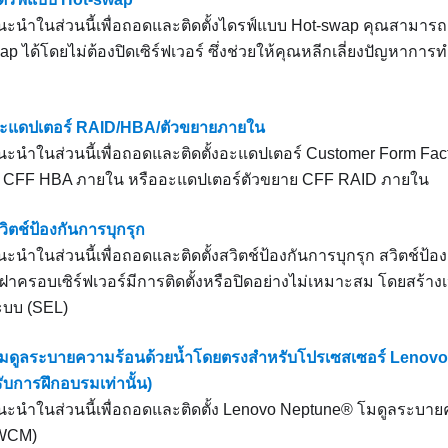
นำในส่วนนี้เพื่อถอดและติดตั้งไดรฟ์แบบ Hot-swap คุณสามารถถ
p ได้โดยไม่ต้องปิดเซิร์ฟเวอร์ ซึ่งช่วยให้คุณหลีกเลี่ยงปัญหาการ
อะแดปเตอร์ RAID/HBA/ตัวขยายภายใน
นำในส่วนนี้เพื่อถอดและติดตั้งอะแดปเตอร์ Customer Form Fac
์ CFF HBA ภายใน หรืออะแดปเตอร์ตัวขยาย CFF RAID ภายใน
วิตช์ป้องกันการบุกรุก
ำในส่วนนี้เพื่อถอดและติดตั้งสวิตช์ป้องกันการบุกรุก สวิตช์ป้อง
าครอบเซิร์ฟเวอร์มีการติดตั้งหรือปิดอย่างไม่เหมาะสม โดยสร้าง
ะบบ (SEL)
โมดูลระบายความร้อนด้วยน้ำโดยตรงสำหรับโปรเซสเซอร์ Lenovo
รับการฝึกอบรมเท่านั้น)
นำในส่วนนี้เพื่อถอดและติดตั้ง
Lenovo Neptune®
โมดูลระบายค
WCM)