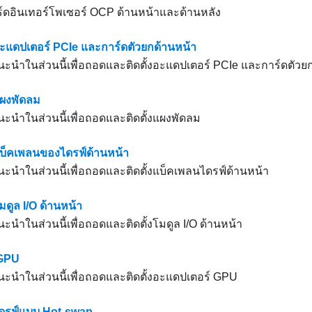
์ดอินเทอร์โพเซอร์ OCP ด้านหน้าและด้านหลัง
อะแดปเตอร์ PCIe และการ์ดตัวยกด้านหน้า
นำในส่วนนี้เพื่อถอดและติดตั้งอะแดปเตอร์ PCIe และการ์ดตัวยก
แผงพัดลม
นำในส่วนนี้เพื่อถอดและติดตั้งแผงพัดลม
แบ็คเพลนของไดรฟ์ด้านหน้า
นำในส่วนนี้เพื่อถอดและติดตั้งแบ็คเพลนไดรฟ์ด้านหน้า
มดูล I/O ด้านหน้า
ำในส่วนนี้เพื่อถอดและติดตั้งโมดูล I/O ด้านหน้า
 GPU
นำในส่วนนี้เพื่อถอดและติดตั้งอะแดปเตอร์ GPU
ไดรฟ์แบบ Hot-swap