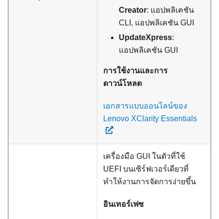
Creator
: แอปพลิเคชัน
CLI, แอปพลิเคชัน GUI
UpdateXpress
:
แอปพลิเคชัน GUI
การใช้งานและการ
ดาวน์โหลด
เอกสารแบบออนไลน์ของ
Lenovo XClarity Essentials
เครื่องมือ GUI ในตัวที่ใช้
UEFI บนเซิร์ฟเวอร์เดียวที่
ทำให้งานการจัดการง่ายขึ้น
อินเทอร์เฟซ