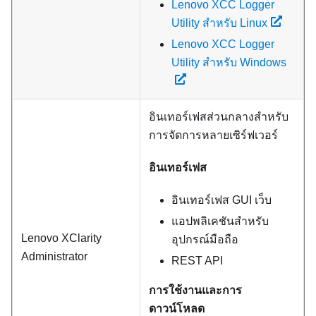
Lenovo XCC Logger
Utility สำหรับ Linux
Lenovo XCC Logger
Utility สำหรับ Windows
อินเทอร์เฟสส่วนกลางสำหรับ
การจัดการหลายเซิร์ฟเวอร์
อินเทอร์เฟส
อินเทอร์เฟส GUI เว็บ
แอปพลิเคชันสำหรับ
Lenovo XClarity
อุปกรณ์มือถือ
Administrator
REST API
การใช้งานและการ
ดาวน์โหลด