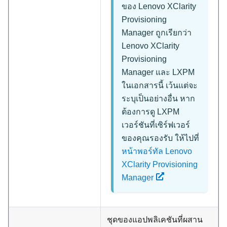
ของ
Lenovo XClarity
Provisioning
Manager
ถูกเรียกว่า
Lenovo XClarity
Provisioning
Manager
และ
LXPM
ในเอกสารนี้ เว้นแต่จะ
ระบุเป็นอย่างอื่น หาก
ต้องการดู LXPM
เวอร์ชันที่เซิร์ฟเวอร์
ของคุณรองรับ ให้ไปที่
หน้าพอร์ทัล Lenovo
XClarity Provisioning
Manager
ชุดของแอปพลิเคชันที่ผสาน