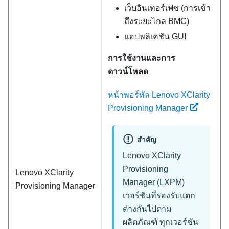
เว็บอินเทอร์เฟซ (การเข้า
ถึงระยะไกล BMC)
แอปพลิเคชัน GUI
การใช้งานและการ
ดาวน์โหลด
หน้าพอร์ทัล Lenovo XClarity
Provisioning Manager
สำคัญ
Lenovo XClarity
Provisioning
Lenovo XClarity
Manager
(
LXPM
)
Provisioning Manager
เวอร์ชันที่รองรับแตก
ต่างกันไปตาม
ผลิตภัณฑ์ ทุกเวอร์ชัน