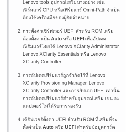
Lenovo tools อุปกรณ์เสริมบางอย่าง เช่น
เฟิร์มแวร์ GPU หรือเฟิร์มแวร์ Omni-Path จำเป็น
ต้องใช้เครื่องมือของผู้จัดจำหน่าย
การตั้งค่าเซิร์ฟเวอร์ UEFI สำหรับ ROM เสริม
ต้องตั้งค่าเป็น
Auto
หรือ
UEFI
เพื่ออัปเดต
เฟิร์มแวร์โดยใช้
Lenovo XClarity Administrator
,
Lenovo XClarity Essentials
หรือ
Lenovo
XClarity Controller
การอัปเดตเฟิร์มแวร์ถูกจำกัดไว้ที่
Lenovo
XClarity Provisioning Manager
,
Lenovo
XClarity Controller
และการอัปเดต UEFI เท่านั้น
การอัปเดตเฟิร์มแวร์สำหรับอุปกรณ์เสริม เช่น อะ
แดปเตอร์ ไม่ได้รับการรองรับ
เซิร์ฟเวอร์ตั้งค่า UEFI สำหรับ ROM ที่เสริมที่จะ
ตั้งค่าเป็น
Auto
หรือ
UEFI
สำหรับข้อมูลการ์ด