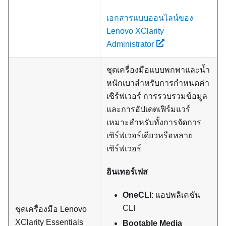
เอกสารแบบออนไลน์ของ
Lenovo XClarity
Administrator
ชุดเครื่องมือแบบพกพาและน้ำ
หนักเบาสำหรับการกำหนดค่า
เซิร์ฟเวอร์ การรวบรวมข้อมูล
และการอัปเดตเฟิร์มแวร์
เหมาะสำหรับทั้งการจัดการ
เซิร์ฟเวอร์เดียวหรือหลาย
เซิร์ฟเวอร์
อินเทอร์เฟส
OneCLI
: แอปพลิเคชัน
CLI
ชุดเครื่องมือ
Lenovo
XClarity Essentials
Bootable Media