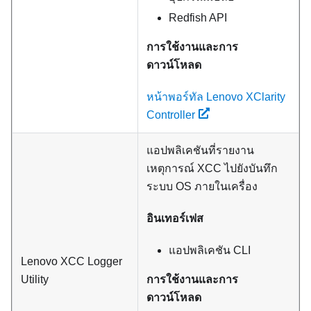
Redfish API
การใช้งานและการ
ดาวน์โหลด
หน้าพอร์ทัล Lenovo XClarity
Controller
แอปพลิเคชันที่รายงาน
เหตุการณ์ XCC ไปยังบันทึก
ระบบ OS ภายในเครื่อง
อินเทอร์เฟส
แอปพลิเคชัน CLI
Lenovo XCC Logger
Utility
การใช้งานและการ
ดาวน์โหลด