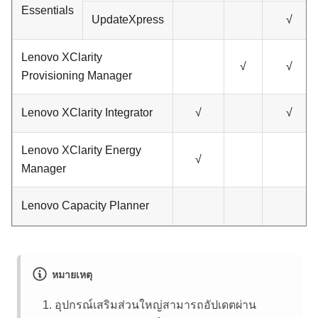
Essentials
UpdateXpress
√
Lenovo XClarity
√
√
Provisioning Manager
Lenovo XClarity Integrator
√
√
Lenovo XClarity Energy
√
Manager
Lenovo Capacity Planner
หมายเหตุ
อุปกรณ์เสริมส่วนใหญ่สามารถอัปเดตผ่าน