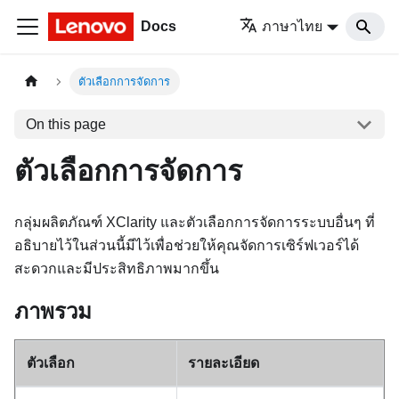
Docs
ภาษาไทย
ตัวเลือกการจัดการ
On this page
ตัวเลือกการจัดการ
กลุ่มผลิตภัณฑ์ XClarity และตัวเลือกการจัดการระบบอื่นๆ ที่
อธิบายไว้ในส่วนนี้มีไว้เพื่อช่วยให้คุณจัดการเซิร์ฟเวอร์ได้
สะดวกและมีประสิทธิภาพมากขึ้น
ภาพรวม
ตัวเลือก
รายละเอียด