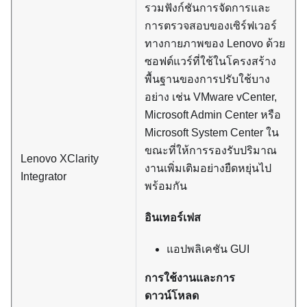
รวมฟังก์ชันการจัดการและ
การตรวจสอบของเซิร์ฟเวอร์
ทางกายภาพของ Lenovo ด้วย
ซอฟต์แวร์ที่ใช้ในโครงสร้าง
พื้นฐานของการปรับใช้บาง
อย่าง เช่น VMware vCenter,
Microsoft Admin Center หรือ
Microsoft System Center ใน
ขณะที่ให้การรองรับปริมาณ
Lenovo XClarity
งานเพิ่มเติมอย่างยืดหยุ่นไป
Integrator
พร้อมกัน
อินเทอร์เฟส
แอปพลิเคชัน GUI
การใช้งานและการ
ดาวน์โหลด