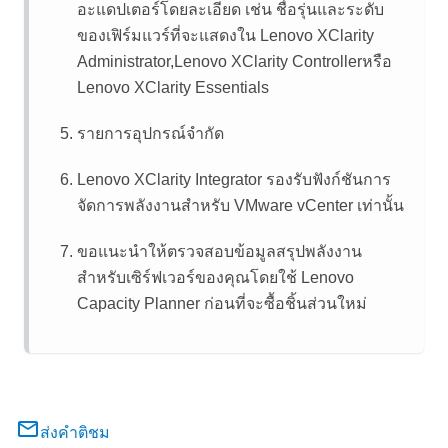
อะแดปเตอร์โดยละเอียด เช่น ชื่อรุ่นและระดับ
ของเฟิร์มแวร์ที่จะแสดงใน
Lenovo XClarity
Administrator
,
Lenovo XClarity Controller
หรือ
Lenovo XClarity Essentials
รายการอุปกรณ์จำกัด
Lenovo XClarity Integrator
รองรับฟังก์ชันการ
จัดการพลังงานสำหรับ VMware vCenter เท่านั้น
ขอแนะนำให้ตรวจสอบข้อมูลสรุปพลังงาน
สำหรับเซิร์ฟเวอร์ของคุณโดยใช้
Lenovo
Capacity Planner
ก่อนที่จะซื้อชิ้นส่วนใหม่
ส่งคำติชม