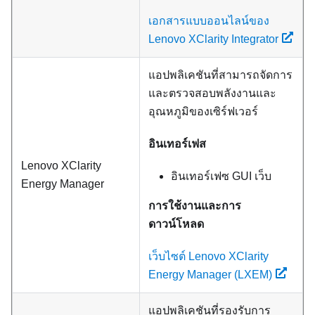
เอกสารแบบออนไลน์ของ
Lenovo XClarity Integrator
แอปพลิเคชันที่สามารถจัดการ
และตรวจสอบพลังงานและ
อุณหภูมิของเซิร์ฟเวอร์
อินเทอร์เฟส
Lenovo XClarity
อินเทอร์เฟซ GUI เว็บ
Energy Manager
การใช้งานและการ
ดาวน์โหลด
เว็บไซต์ Lenovo XClarity
Energy Manager (LXEM)
แอปพลิเคชันที่รองรับการ