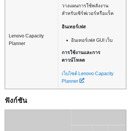
วางแผนการใช้พลังงาน
สำหรับเซิร์ฟเวอร์หรือแร็ค
อินเทอร์เฟส
Lenovo Capacity
อินเทอร์เฟส GUI เว็บ
Planner
การใช้งานและการ
ดาวน์โหลด
เว็บไซต์ Lenovo Capacity
Planner
ฟังก์ชัน