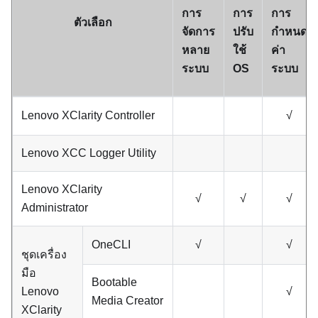
การ
การ
การ
ตัวเลือก
จัดการ
ปรับ
กำหนด
หลาย
ใช้
ค่า
ระบบ
OS
ระบบ
Lenovo XClarity Controller
√
Lenovo XCC Logger Utility
Lenovo XClarity
√
√
√
Administrator
OneCLI
√
√
ชุดเครื่อง
มือ
Bootable
Lenovo
√
Media Creator
XClarity