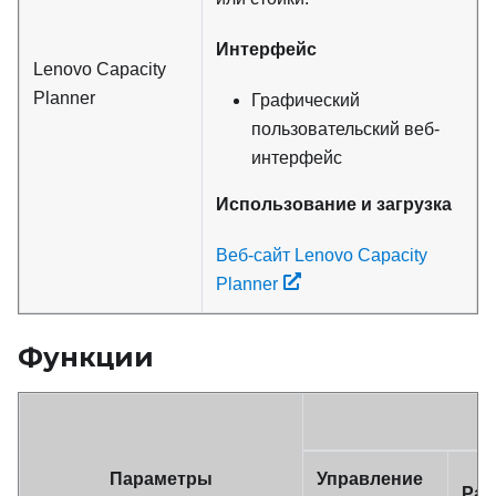
Интерфейс
Lenovo Capacity
Planner
Графический
пользовательский веб-
интерфейс
Использование и загрузка
Веб-сайт Lenovo Capacity
Planner
Функции
Параметры
Управление
Раз