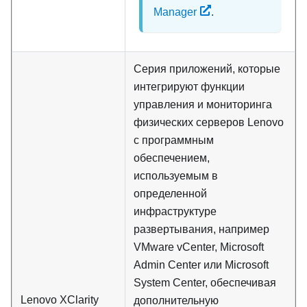
Manager
.
Серия приложений, которые
интегрируют функции
управления и мониторинга
физических серверов Lenovo
с программным
обеспечением,
используемым в
определенной
инфраструктуре
развертывания, например
VMware vCenter, Microsoft
Admin Center или Microsoft
System Center, обеспечивая
Lenovo XClarity
дополнительную