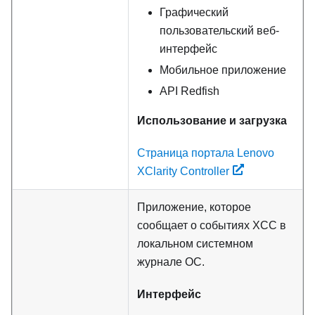
Графический
пользовательский веб-
интерфейс
Мобильное приложение
API Redfish
Использование и загрузка
Страница портала Lenovo
XClarity Controller
Приложение, которое
сообщает о событиях XCC в
локальном системном
журнале ОС.
Интерфейс