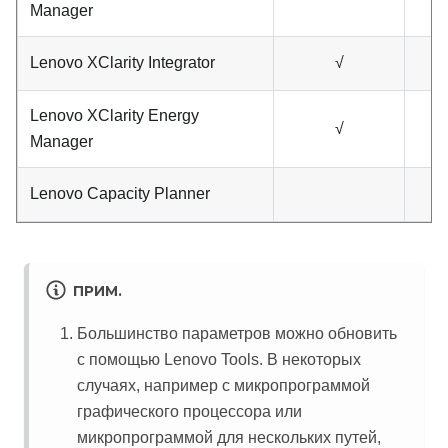
Manager
Lenovo XClarity Integrator
√
Lenovo XClarity Energy
√
Manager
Lenovo Capacity Planner
ПРИМ.
Большинство параметров можно обновить
с помощью Lenovo Tools. В некоторых
случаях, например с микропрограммой
графического процессора или
микропрограммой для нескольких путей,