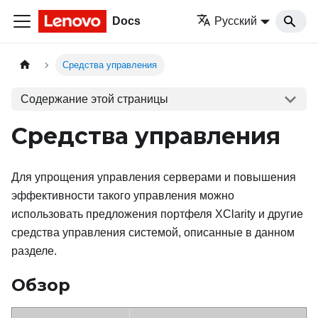
Docs
Русский
Средства управления
Содержание этой страницы
Средства управления
Для упрощения управления серверами и повышения
эффективности такого управления можно
использовать предложения портфеля XClarity и другие
средства управления системой, описанные в данном
разделе.
Обзор