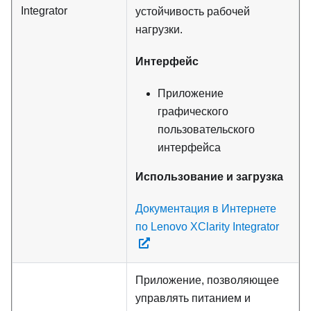
Integrator
устойчивость рабочей
нагрузки.
Интерфейс
Приложение
графического
пользовательского
интерфейса
Использование и загрузка
Документация в Интернете
по Lenovo XClarity Integrator
Приложение, позволяющее
управлять питанием и