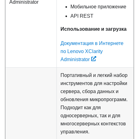
Administrator
Мобильное приложение
API REST
Использование и загрузка
Документация в Интернете
по Lenovo XClarity
Administrator
Портативный и легкий набор
инструментов для настройки
сервера, сбора данных и
обновления микропрограмм.
Подходит как для
односерверных, так и для
многосерверных контекстов
управления.