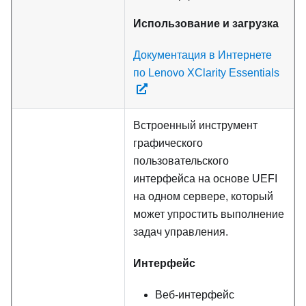
Использование и загрузка
Документация в Интернете
по Lenovo XClarity Essentials
Встроенный инструмент
графического
пользовательского
интерфейса на основе UEFI
на одном сервере, который
может упростить выполнение
задач управления.
Интерфейс
Веб-интерфейс