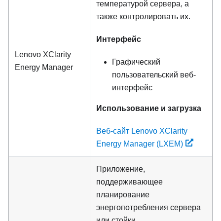
температурой сервера, а
также контролировать их.
Интерфейс
Lenovo XClarity
Графический
Energy Manager
пользовательский веб-
интерфейс
Использование и загрузка
Веб-сайт Lenovo XClarity
Energy Manager (LXEM)
Приложение,
поддерживающее
планирование
энергопотребления сервера
или стойки.