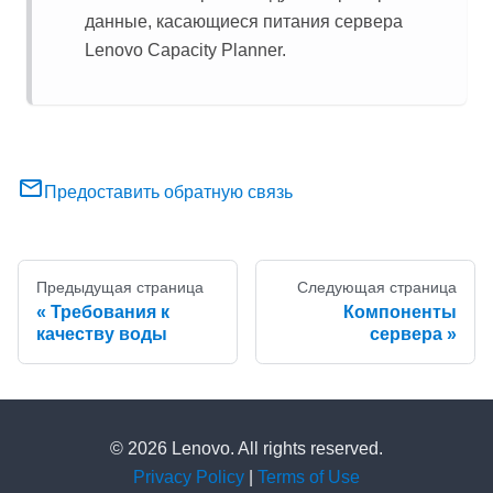
данные, касающиеся питания сервера
Lenovo Capacity Planner
.
Предоставить обратную связь
Предыдущая страница
Следующая страница
Требования к
Компоненты
качеству воды
сервера
© 2026 Lenovo. All rights reserved.
Privacy Policy
|
Terms of Use