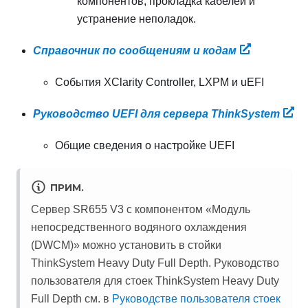
компонентов, прокладка кабелей и
устранение неполадок.
Справочник по сообщениям и кодам
События XClarity Controller, LXPM и uEFI
Руководство UEFI для сервера ThinkSystem
Общие сведения о настройке UEFI
ПРИМ.
Сервер SR655 V3 с компонентом «
Модуль
непосредственного водяного охлаждения
(DWCM)
» можно установить в стойки
ThinkSystem Heavy Duty Full Depth. Руководство
пользователя для стоек ThinkSystem Heavy Duty
Full Depth см. в
Руководстве пользователя стоек