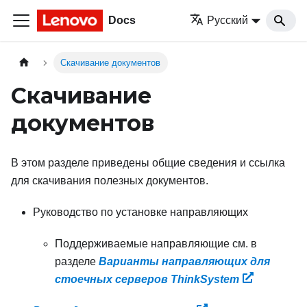
Docs
Русский
Скачивание документов
Скачивание
документов
В этом разделе приведены общие сведения и ссылка
для скачивания полезных документов.
Руководство по установке направляющих
Поддерживаемые направляющие см. в
разделе
Варианты направляющих для
стоечных серверов ThinkSystem