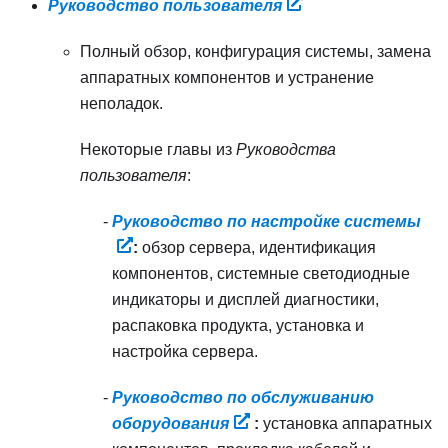
Руководство пользователя
Полный обзор, конфигурация системы, замена
аппаратных компонентов и устранение
неполадок.
Некоторые главы из
Руководства
пользователя
:
Руководство по настройке системы
:
обзор сервера, идентификация
компонентов, системные светодиодные
индикаторы и дисплей диагностики,
распаковка продукта, установка и
настройка сервера.
Руководство по обслуживанию
оборудования
:
установка аппаратных