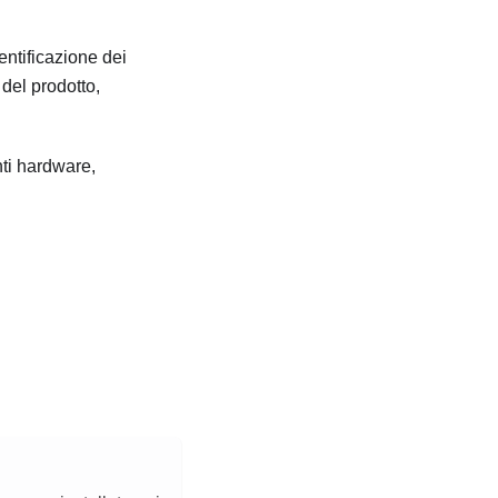
entificazione dei
del prodotto,
ti hardware,