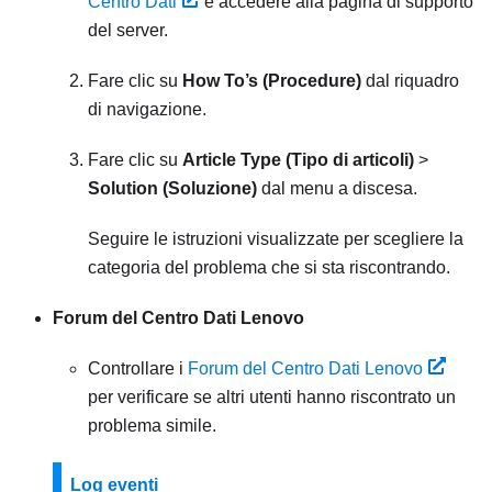
Centro Dati
e accedere alla pagina di supporto
del server.
Fare clic su
How To’s (Procedure)
dal riquadro
di navigazione.
Fare clic su
Article Type (Tipo di articoli)
>
Solution (Soluzione)
dal menu a discesa.
Seguire le istruzioni visualizzate per scegliere la
categoria del problema che si sta riscontrando.
Forum del Centro Dati Lenovo
Controllare i
Forum del Centro Dati Lenovo
per verificare se altri utenti hanno riscontrato un
problema simile.
Log eventi