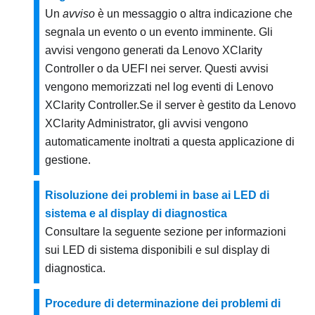
Un
avviso
è un messaggio o altra indicazione che
segnala un evento o un evento imminente. Gli
avvisi vengono generati da
Lenovo XClarity
Controller
o da UEFI nei server. Questi avvisi
vengono memorizzati nel log eventi di
Lenovo
XClarity Controller
.
Se il server è gestito da
Lenovo
XClarity Administrator
, gli avvisi vengono
automaticamente inoltrati a questa applicazione di
gestione.
Risoluzione dei problemi in base ai LED di
sistema e al display di diagnostica
Consultare la seguente sezione per informazioni
sui LED di sistema disponibili e sul display di
diagnostica.
Procedure di determinazione dei problemi di