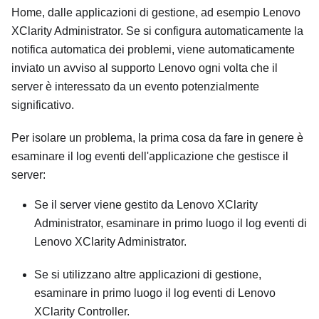
Home, dalle applicazioni di gestione
, ad esempio
Lenovo
XClarity Administrator
. Se si configura automaticamente la
notifica automatica dei problemi, viene automaticamente
inviato un avviso al supporto Lenovo ogni volta che il
server è interessato da un evento potenzialmente
significativo.
Per isolare un problema, la prima cosa da fare in genere è
esaminare il log eventi dell'applicazione che gestisce il
server:
Se il server viene gestito da
Lenovo XClarity
Administrator
, esaminare in primo luogo il log eventi di
Lenovo XClarity Administrator
.
Se si utilizzano altre applicazioni di gestione,
esaminare in primo luogo il log eventi di
Lenovo
XClarity Controller
.