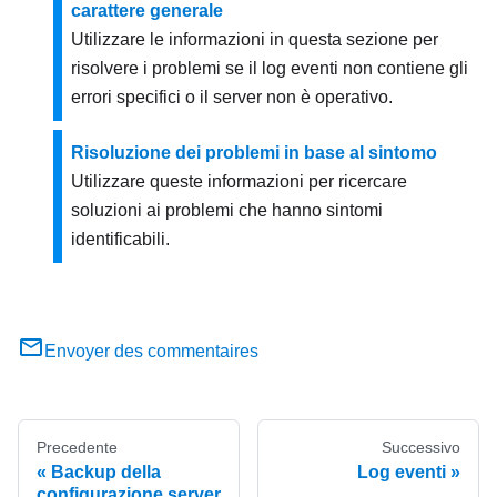
carattere generale
Utilizzare le informazioni in questa sezione per
risolvere i problemi se il log eventi non contiene gli
errori specifici o il server non è operativo.
Risoluzione dei problemi in base al sintomo
Utilizzare queste informazioni per ricercare
soluzioni ai problemi che hanno sintomi
identificabili.
Envoyer des commentaires
Precedente
Successivo
Backup della
Log eventi
configurazione server