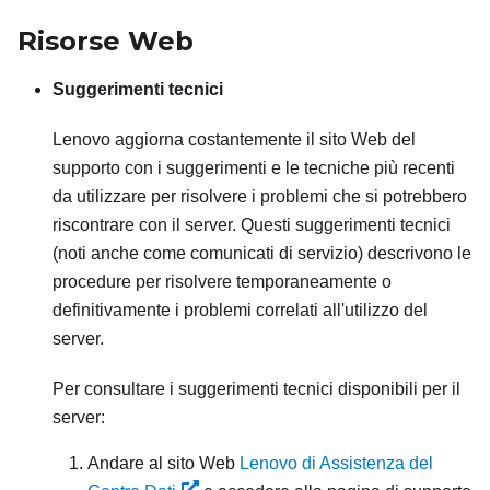
Risorse Web
Suggerimenti tecnici
Lenovo aggiorna costantemente il sito Web del
supporto con i suggerimenti e le tecniche più recenti
da utilizzare per risolvere i problemi che si potrebbero
riscontrare con il server. Questi suggerimenti tecnici
(noti anche come comunicati di servizio) descrivono le
procedure per risolvere temporaneamente o
definitivamente i problemi correlati all'utilizzo del
server.
Per consultare i suggerimenti tecnici disponibili per il
server:
Andare al sito Web
Lenovo di Assistenza del