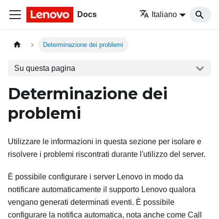
Docs
Italiano
Determinazione dei problemi
Su questa pagina
Determinazione dei
problemi
Utilizzare le informazioni in questa sezione per isolare e
risolvere i problemi riscontrati durante l'utilizzo del server.
È possibile configurare i server Lenovo in modo da
notificare automaticamente il supporto Lenovo qualora
vengano generati determinati eventi. È possibile
configurare la notifica automatica, nota anche come Call