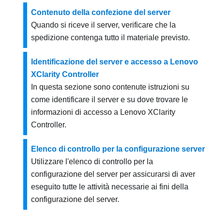
Contenuto della confezione del server
Quando si riceve il server, verificare che la
spedizione contenga tutto il materiale previsto.
Identificazione del server e accesso a Lenovo
XClarity Controller
In questa sezione sono contenute istruzioni su
come identificare il server e su dove trovare le
informazioni di accesso a Lenovo XClarity
Controller.
Elenco di controllo per la configurazione server
Utilizzare l'elenco di controllo per la
configurazione del server per assicurarsi di aver
eseguito tutte le attività necessarie ai fini della
configurazione del server.