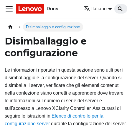
Docs
Italiano
Disimballaggio e configurazione
Disimballaggio e
configurazione
Le informazioni riportate in questa sezione sono utili per il
disimballaggio e la configurazione del server. Quando si
disimballa il server, verificare che gli elementi contenuti
nella confezione siano corretti e apprendere dove trovare
le informazioni sul numero di serie del server e
sull'accesso a Lenovo XClarity Controller. Assicurarsi di
seguire le istruzioni in
Elenco di controllo per la
configurazione server
durante la configurazione del server.