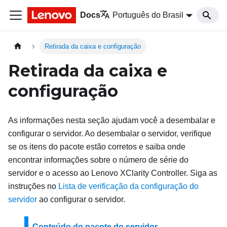
Docs
Português do Brasil
Retirada da caixa e configuração
Retirada da caixa e
configuração
As informações nesta seção ajudam você a desembalar e
configurar o servidor. Ao desembalar o servidor, verifique
se os itens do pacote estão corretos e saiba onde
encontrar informações sobre o número de série do
servidor e o acesso ao Lenovo XClarity Controller. Siga as
instruções no
Lista de verificação da configuração do
servidor
ao configurar o servidor.
Conteúdo do pacote do servidor