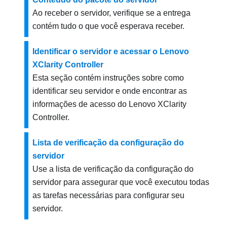
Ao receber o servidor, verifique se a entrega
contém tudo o que você esperava receber.
Identificar o servidor e acessar o Lenovo
XClarity Controller
Esta seção contém instruções sobre como
identificar seu servidor e onde encontrar as
informações de acesso do Lenovo XClarity
Controller.
Lista de verificação da configuração do
servidor
Use a lista de verificação da configuração do
servidor para assegurar que você executou todas
as tarefas necessárias para configurar seu
servidor.