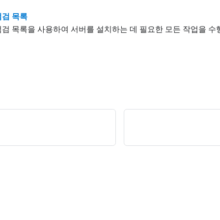
점검 목록
점검 목록을 사용하여 서버를 설치하는 데 필요한 모든 작업을 