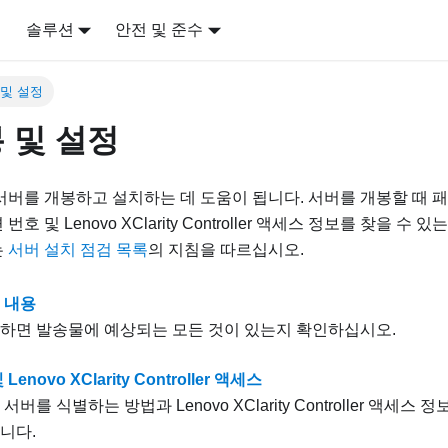
어
솔루션
안전 및 준수
 및 설정
 및 설정
서버를 개봉하고 설치하는 데 도움이 됩니다. 서버를 개봉할 때
호 및 Lenovo XClarity Controller 액세스 정보를 찾을 수
는
서버 설치 점검 목록
의 지침을 따르십시오.
 내용
하면 발송물에 예상되는 모든 것이 있는지 확인하십시오.
enovo XClarity Controller 액세스
서버를 식별하는 방법과 Lenovo XClarity Controller 액세스
니다.