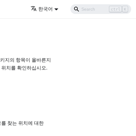
한국어
ctrl
K
 패키지의 항목이 올바른지
 있는 위치를 확인하십시오.
 정보를 찾는 위치에 대한