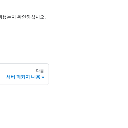
수행했는지 확인하십시오.
다음
서버 패키지 내용