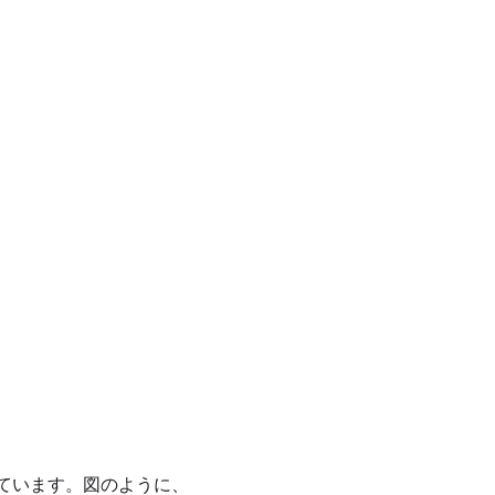
れています。図のように、