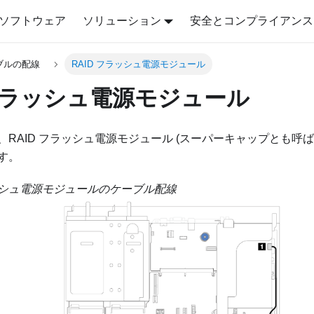
ソフトウェア
ソリューション
安全とコンプライアンス
ブルの配線
RAID フラッシュ電源モジュール
 フラッシュ電源モジュール
RAID フラッシュ電源モジュール (スーパーキャップとも呼ば
す。
ラッシュ電源モジュールのケーブル配線