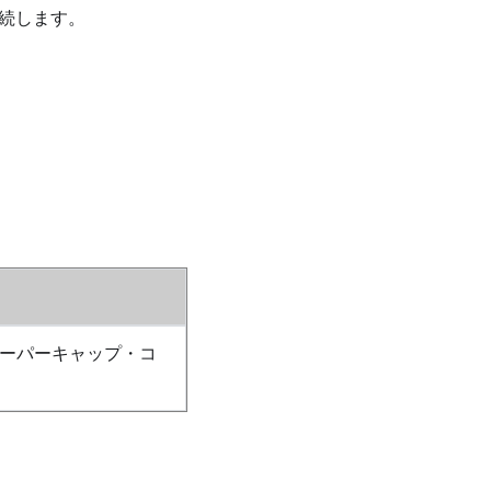
接続します。
スーパーキャップ・コ