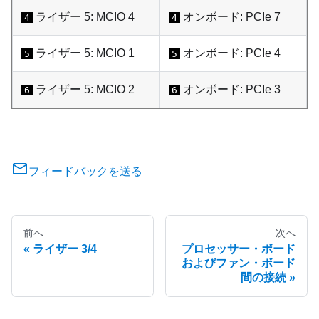
ライザー 5: MCIO 4
オンボード: PCIe 7
4
4
ライザー 5: MCIO 1
オンボード: PCIe 4
5
5
ライザー 5: MCIO 2
オンボード: PCIe 3
6
6
フィードバックを送る
前へ
次へ
ライザー 3/4
プロセッサー・ボード
およびファン・ボード
間の接続