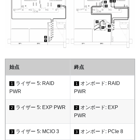
始点
終点
ライザー 5: RAID
オンボード: RAID
1
1
PWR
PWR
ライザー 5: EXP PWR
オンボード: EXP
2
2
PWR
ライザー 5: MCIO 3
オンボード: PCIe 8
3
3