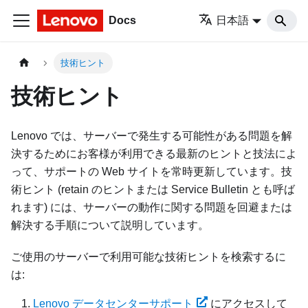
Docs
日本語
技術ヒント
技術ヒント
Lenovo では、サーバーで発生する可能性がある問題を解
決するためにお客様が利用できる最新のヒントと技法によ
って、サポートの Web サイトを常時更新しています。技
術ヒント (retain のヒントまたは Service Bulletin とも呼ば
れます) には、サーバーの動作に関する問題を回避または
解決する手順について説明しています。
ご使用のサーバーで利用可能な技術ヒントを検索するに
は:
Lenovo データセンターサポート
にアクセスして