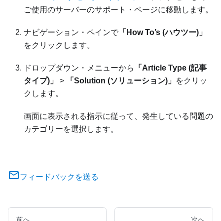
ご使用のサーバーのサポート・ページに移動します。
ナビゲーション・ペインで
「How To’s (ハウツー)」
をクリックします。
ドロップダウン・メニューから
「Article Type (記事
タイプ)」
>
「Solution (ソリューション)」
をクリッ
クします。
画面に表示される指示に従って、発生している問題の
カテゴリーを選択します。
フィードバックを送る
前へ
次へ