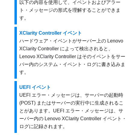
以下の内容を使用して、イベントおよびアラー
ト・メッセージの形式を理解することができま
す。
XClarity Controller イベント
ハードウェア・イベントがサーバー上の
Lenovo
XClarity Controller
によって検出されると、
Lenovo XClarity Controller
はそのイベントをサー
バー内のシステム・イベント・ログに書き込みま
す。
UEFI イベント
UEFI エラー・メッセージは、サーバーの起動時
(POST) またはサーバーの実行中に生成されるこ
とがあります。UEFI エラー・メッセージは、サ
ーバー内の
Lenovo XClarity Controller
イベント・
ログに記録されます。