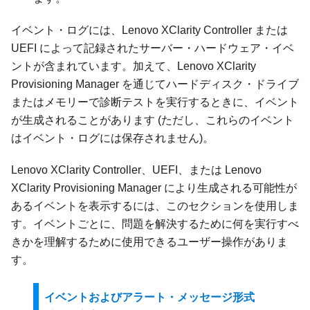
イベント・ログには、
Lenovo XClarity Controller
または
UEFI によって記録されたサーバー・ハードウェア・イベ
ントが含まれています。加えて、
Lenovo XClarity
Provisioning Manager
を通じてハードディスク・ドライブ
またはメモリーで診断テストを実行するときに、イベント
が生成されることがあります (ただし、これらのイベント
はイベント・ログには保存されません)。
Lenovo XClarity Controller
、UEFI、または
Lenovo
XClarity Provisioning Manager
により生成される可能性が
あるイベントを表示するには、このセクションを使用しま
す。イベントごとに、問題を解決するために何を実行すべ
きかを理解するために使用できるユーザー操作がありま
す。
イベントおよびアラート・メッセージ形式