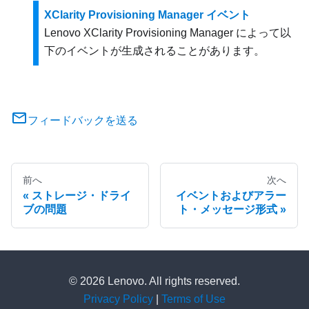
XClarity Provisioning Manager イベント
Lenovo XClarity Provisioning Manager
によって以
下のイベントが生成されることがあります。
フィードバックを送る
前へ
次へ
ストレージ・ドライ
イベントおよびアラー
ブの問題
ト・メッセージ形式
© 2026 Lenovo. All rights reserved.
Privacy Policy
|
Terms of Use