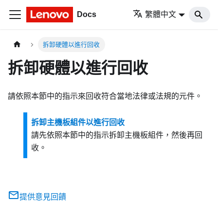
Docs
繁體中文
拆卸硬體以進行回收
拆卸硬體以進行回收
請依照本節中的指示來回收符合當地法律或法規的元件。
拆卸主機板組件以進行回收
請先依照本節中的指示拆卸主機板組件，然後再回
收。
提供意見回饋