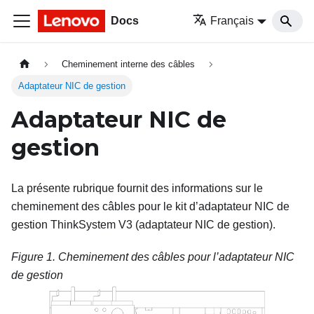
Docs
Français
Cheminement interne des câbles
Adaptateur NIC de gestion
Adaptateur NIC de
gestion
La présente rubrique fournit des informations sur le
cheminement des câbles pour le
kit d’adaptateur NIC de
gestion ThinkSystem V3
(adaptateur NIC de gestion).
Figure 1.
Cheminement des câbles pour l’adaptateur NIC
de gestion