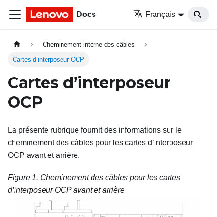
Docs
Français
Cheminement interne des câbles
Cartes d’interposeur OCP
Cartes d’interposeur
OCP
La présente rubrique fournit des informations sur le
cheminement des câbles pour les cartes d’interposeur
OCP avant et arrière.
Figure 1.
Cheminement des câbles pour les cartes
d’interposeur OCP avant et arrière