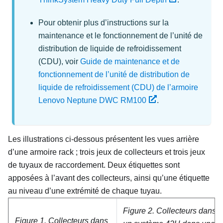
Pour obtenir plus d’instructions sur la
maintenance et le fonctionnement de l’unité de
distribution de liquide de refroidissement
(CDU), voir
Guide de maintenance et de
fonctionnement de l’unité de distribution de
liquide de refroidissement (CDU) de l’armoire
Lenovo Neptune DWC RM100
.
Les illustrations ci-dessous présentent les vues arrière
d’une armoire rack ; trois jeux de collecteurs et trois jeux
de tuyaux de raccordement. Deux étiquettes sont
apposées à l’avant des collecteurs, ainsi qu’une étiquette
au niveau d’une extrémité de chaque tuyau.
Figure 2.
Collecteurs dans
Figure 1.
Collecteurs dans