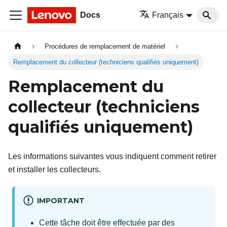
Docs
Français
Procédures de remplacement de matériel
Remplacement du collecteur (techniciens qualifiés uniquement)
Remplacement du
collecteur (techniciens
qualifiés uniquement)
Les informations suivantes vous indiquent comment retirer
et installer les collecteurs.
IMPORTANT
Cette tâche doit être effectuée par des