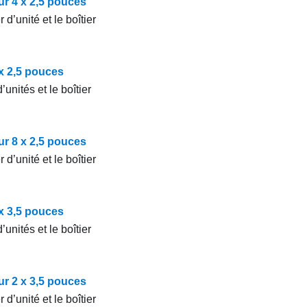
dur 4 x 2,5 pouces
 d’unité et le boîtier
 x 2,5 pouces
unités et le boîtier
dur 8 x 2,5 pouces
 d’unité et le boîtier
 x 3,5 pouces
unités et le boîtier
dur 2 x 3,5 pouces
 d’unité et le boîtier