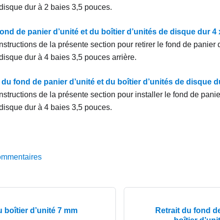
 disque dur à 2 baies 3,5 pouces.
fond de panier d’unité et du boîtier d’unités de disque dur 4
nstructions de la présente section pour retirer le fond de panier d’
disque dur à 4 baies 3,5 pouces arrière.
n du fond de panier d’unité et du boîtier d’unités de disque 
nstructions de la présente section pour installer le fond de panier
 disque dur à 4 baies 3,5 pouces.
ommentaires
u boîtier d’unité 7 mm
Retrait du fond de