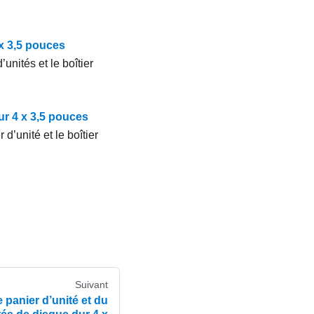
 x 3,5 pouces
unités et le boîtier
dur 4 x 3,5 pouces
 d’unité et le boîtier
Suivant
 panier d’unité et du