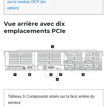
sur le module OCP (en
option)
Vue arrière avec dix
emplacements PCIe
Tableau 3.
Composants situés sur la face arrière du
serveur