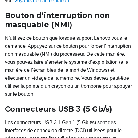
voir
Voyants de l’alimentation
.
Bouton d’interruption non
masquable (NMI)
N’utilisez ce bouton que lorsque support Lenovo vous le
demande. Appuyez sur ce bouton pour forcer l’interruption
non masquable (NMI) du processeur. De cette manière,
vous pouvez faire s’arrêter le système d’exploitation (à la
manière de l’écran bleu de la mort de Windows) et
effectuer un vidage de la mémoire. Vous devrez peut-être
utiliser la pointe d’un crayon ou un trombone pour appuyer
sur le bouton.
Connecteurs USB
3 (5
Gb/s)
Les connecteurs USB 3.1 Gen 1 (5 Gbit/s) sont des
interfaces de connexion directe (DCI) utilisées pour le