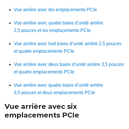
Vue arrière avec dix emplacements PCIe
Vue arrière avec quatre baies d’unité arrière
2,5 pouces et six emplacements PCIe
Vue arrière avec huit baies d’unité arrière 2,5 pouces
et quatre emplacements PCIe
Vue arrière avec deux baies d’unité arrière 3,5 pouces
et quatre emplacements PCIe
Vue arrière avec quatre baies d’unité arrière
3,5 pouces et deux emplacements PCIe
Vue arrière avec six
emplacements PCIe