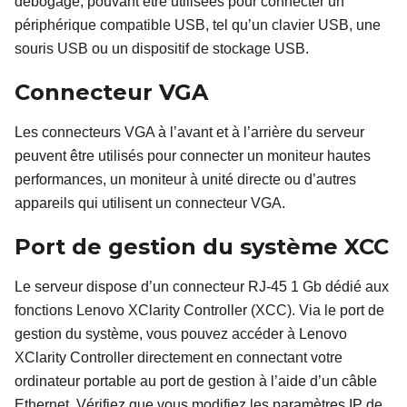
débogage, pouvant être utilisées pour connecter un
périphérique compatible USB, tel qu’un clavier USB, une
souris USB ou un dispositif de stockage USB.
Connecteur VGA
Les connecteurs VGA à l’avant et à l’arrière du serveur
peuvent être utilisés pour connecter un moniteur hautes
performances, un moniteur à unité directe ou d’autres
appareils qui utilisent un connecteur VGA.
Port de gestion du système XCC
Le serveur dispose d’un connecteur RJ-45 1 Gb dédié aux
fonctions Lenovo XClarity Controller (XCC). Via le port de
gestion du système, vous pouvez accéder à Lenovo
XClarity Controller directement en connectant votre
ordinateur portable au port de gestion à l’aide d’un câble
Ethernet. Vérifiez que vous modifiez les paramètres IP de