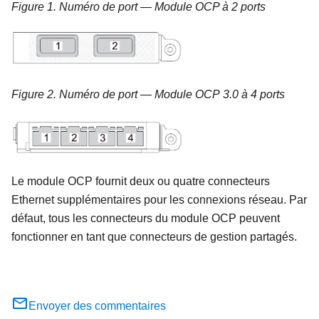
Figure 1.
Numéro de port — Module OCP à 2 ports
Figure 2.
Numéro de port — Module OCP 3.0 à 4 ports
Le module OCP fournit deux ou quatre connecteurs
Ethernet supplémentaires pour les connexions réseau. Par
défaut, tous les connecteurs du module OCP peuvent
fonctionner en tant que connecteurs de gestion partagés.
Envoyer des commentaires