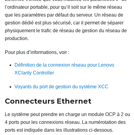
l’ordinateur portable, pour qu’il soit sur le même réseau
que les paramètres par défaut du serveur. Un réseau de
gestion dédié est plus sécurisé, car il permet de séparer
physiquement le trafic de réseau de gestion du réseau de
production.
Pour plus d’informations, voir :
Définition de la connexion réseau pour Lenovo
XClarity Controller
Voyants du port de gestion du système XCC
Connecteurs Ethernet
Le système peut prendre en charge un module OCP à 2 ou
4 ports pour les connexions réseau. La numérotation des
ports est indiquée dans les illustrations ci-dessous.