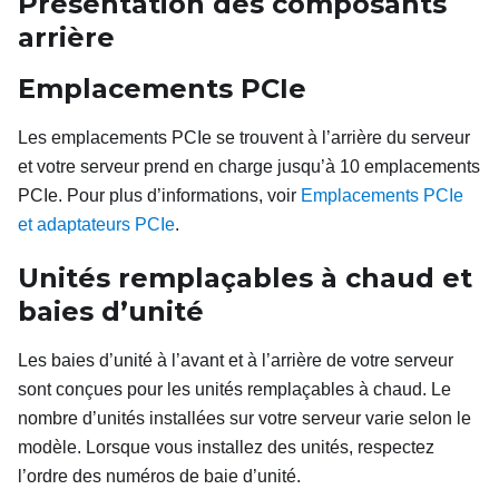
Présentation des composants
arrière
Emplacements PCIe
Les emplacements PCIe se trouvent à l’arrière du serveur
et votre serveur prend en charge jusqu’à 10 emplacements
PCIe. Pour plus d’informations, voir
Emplacements PCIe
et adaptateurs PCIe
.
Unités remplaçables à chaud et
baies d’unité
Les baies d’unité à l’avant et à l’arrière de votre serveur
sont conçues pour les unités remplaçables à chaud. Le
nombre d’unités installées sur votre serveur varie selon le
modèle. Lorsque vous installez des unités, respectez
l’ordre des numéros de baie d’unité.