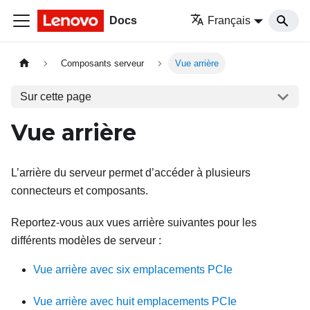
Docs
Français
Composants serveur
Vue arrière
Sur cette page
Vue arrière
L’arrière du serveur permet d’accéder à plusieurs
connecteurs et composants.
Reportez-vous aux vues arrière suivantes pour les
différents modèles de serveur :
Vue arrière avec six emplacements PCIe
Vue arrière avec huit emplacements PCIe