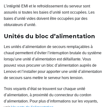
L’intégrité EMI et le refroidissement du serveur sont
assurés si toutes les baies d’unité sont occupées. Les
baies d’unité vides doivent être occupées par des
obturateurs d’unité.
Unités du bloc d’alimentation
Les unités d’alimentation de secours remplaçables à
chaud permettent d’éviter l’interruption brutale du système
lorsqu’une unité d’alimentation est défaillante. Vous
pouvez vous procurer un bloc d’alimentation auprès de
Lenovo et l’installer pour apporter une unité d’alimentation
de secours sans mettre le serveur hors tension.
Trois voyants d’état se trouvent sur chaque unité
d’alimentation, à proximité du connecteur du cordon
d’alimentation. Pour plus d’informations sur les voyants,