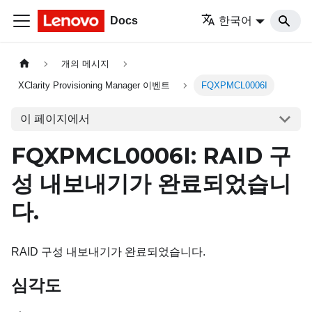
Docs
한국어
개의 메시지
XClarity Provisioning Manager 이벤트
FQXPMCL0006I
이 페이지에서
FQXPMCL0006I: RAID 구
성 내보내기가 완료되었습니
다.
RAID 구성 내보내기가 완료되었습니다.
심각도