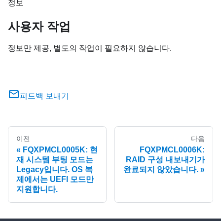
정보
사용자 작업
정보만 제공, 별도의 작업이 필요하지 않습니다.
피드백 보내기
이전
다음
FQXPMCL0005K: 현
FQXPMCL0006K:
재 시스템 부팅 모드는
RAID 구성 내보내기가
Legacy입니다. OS 복
완료되지 않았습니다.
제에서는 UEFI 모드만
지원합니다.