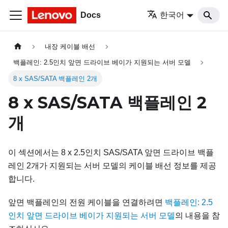
Docs
한국어
내장 케이블 배선
백플레인: 2.5인치 앞면 드라이브 베이가 지원되는 서버 모델
8 x SAS/SATA 백플레인 2개
8 x SAS/SATA 백플레인 2
개
이 섹션에서는 8 x 2.5인치 SAS/SATA 앞면 드라이브 백플
레인 2개가 지원되는 서버 모델의 케이블 배선 정보를 제공
합니다.
앞면 백플레인의 전원 케이블을 연결하려면
백플레인: 2.5
인치 앞면 드라이브 베이가 지원되는 서버 모델
의 내용을 참