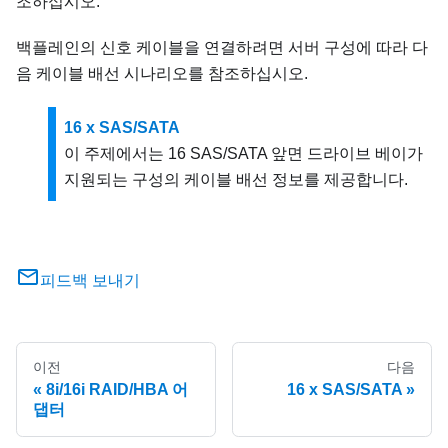
조하십시오.
백플레인의 신호 케이블을 연결하려면 서버 구성에 따라 다
음 케이블 배선 시나리오를 참조하십시오.
16 x SAS/SATA
이 주제에서는 16 SAS/SATA 앞면 드라이브 베이가
지원되는 구성의 케이블 배선 정보를 제공합니다.
피드백 보내기
이전
다음
8i/16i RAID/HBA 어
16 x SAS/SATA
댑터