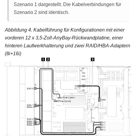
Szenario 1 dargestellt. Die Kabelverbindungen für
Szenario 2 sind identisch.
Abbildung 4.
Kabelführung für Konfigurationen mit einer
vorderen 12 x 3,5-Zoll-AnyBay-Rückwandplatine, einer
hinteren Laufwerkhalterung und zwei RAID/HBA-Adaptern
(8i+16i)