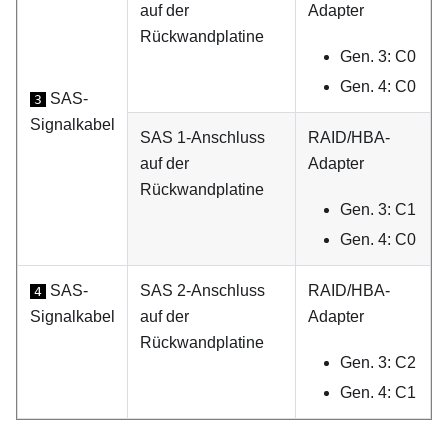
auf der
Adapter
Rückwandplatine
Gen. 3: C0
Gen. 4: C0
SAS-
3
Signalkabel
SAS 1-Anschluss
RAID/HBA-
auf der
Adapter
Rückwandplatine
Gen. 3: C1
Gen. 4: C0
SAS-
SAS 2-Anschluss
RAID/HBA-
4
Signalkabel
auf der
Adapter
Rückwandplatine
Gen. 3: C2
Gen. 4: C1