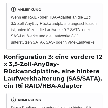
ANMERKUNG
Wenn ein RAID- oder HBA-Adapter an die 12 x
3,5-Zoll-AnyBay-Rückwandplatine angeschlossen
ist, unterstützen die Laufwerke 0-7 SATA- oder
SAS-Laufwerke und die Laufwerke 8-11
unterstützen SATA-, SAS- oder NVMe-Laufwerke.
Konfiguration 3: eine vordere 12
x 3,5-Zoll-AnyBay-
Rückwandplatine, eine hintere
Laufwerkhalterung (SAS/SATA),
ein 16i RAID/HBA-Adapter
ANMERKUNG
Diese Konfiguration unterstützt eine hintere 3,5-