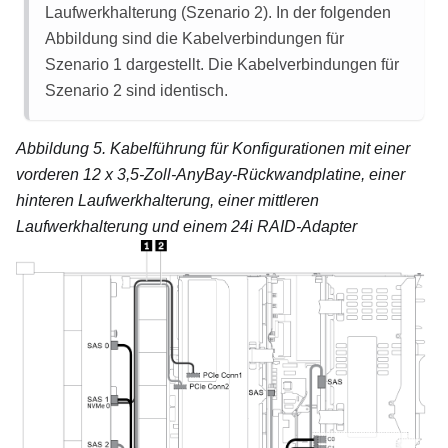
Laufwerkhalterung (Szenario 2). In der folgenden
Abbildung sind die Kabelverbindungen für
Szenario 1 dargestellt. Die Kabelverbindungen für
Szenario 2 sind identisch.
Abbildung 5.
Kabelführung für Konfigurationen mit einer
vorderen 12 x 3,5-Zoll-AnyBay-Rückwandplatine, einer
hinteren Laufwerkhalterung, einer mittleren
Laufwerkhalterung und einem 24i RAID-Adapter