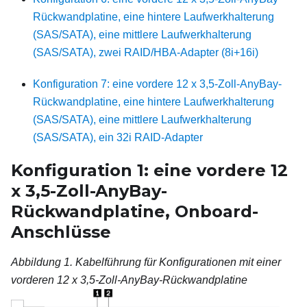
Rückwandplatine, eine hintere Laufwerkhalterung
(SAS/SATA), eine mittlere Laufwerkhalterung
(SAS/SATA), zwei RAID/HBA-Adapter (8i+16i)
Konfiguration 7: eine vordere 12 x 3,5‑Zoll-AnyBay-
Rückwandplatine, eine hintere Laufwerkhalterung
(SAS/SATA), eine mittlere Laufwerkhalterung
(SAS/SATA), ein 32i RAID-Adapter
Konfiguration 1: eine vordere 12
x 3,5-Zoll-AnyBay-
Rückwandplatine, Onboard-
Anschlüsse
Abbildung 1.
Kabelführung für Konfigurationen mit einer
vorderen 12 x 3,5-Zoll-AnyBay-Rückwandplatine