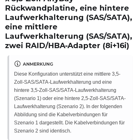
Rückwandplatine, eine hintere
Laufwerkhalterung (SAS/SATA),
eine mittlere
Laufwerkhalterung (SAS/SATA),
zwei RAID/HBA-Adapter (8i+16i)
ANMERKUNG
Diese Konfiguration unterstützt eine mittlere 3,5-
Zoll-SAS/SATA-Laufwerkhalterung und eine
hintere 3,5-Zoll-SAS/SATA-Laufwerkhalterung
(Szenario 1) oder eine hintere 2,5-Zoll-SAS/SATA-
Laufwerkhalterung (Szenario 2). In der folgenden
Abbildung sind die Kabelverbindungen für
Szenario 1 dargestellt. Die Kabelverbindungen für
Szenario 2 sind identisch.