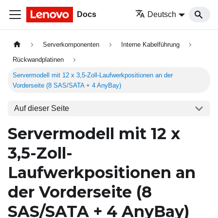
Docs
Deutsch
Serverkomponenten
Interne Kabelführung
Rückwandplatinen
Servermodell mit 12 x 3,5-Zoll-Laufwerkpositionen an der
Vorderseite (8 SAS/SATA + 4 AnyBay)
Auf dieser Seite
Servermodell mit 12 x
3,5-Zoll-
Laufwerkpositionen an
der Vorderseite (8
SAS/SATA + 4 AnyBay)