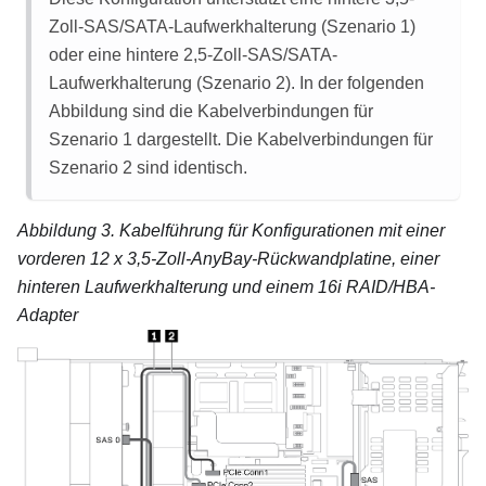
Zoll-SAS/SATA-Laufwerkhalterung (Szenario 1)
oder eine hintere 2,5-Zoll-SAS/SATA-
Laufwerkhalterung (Szenario 2). In der folgenden
Abbildung sind die Kabelverbindungen für
Szenario 1 dargestellt. Die Kabelverbindungen für
Szenario 2 sind identisch.
Abbildung 3.
Kabelführung für Konfigurationen mit einer
vorderen 12 x 3,5-Zoll-AnyBay-Rückwandplatine, einer
hinteren Laufwerkhalterung und einem 16i RAID/HBA-
Adapter