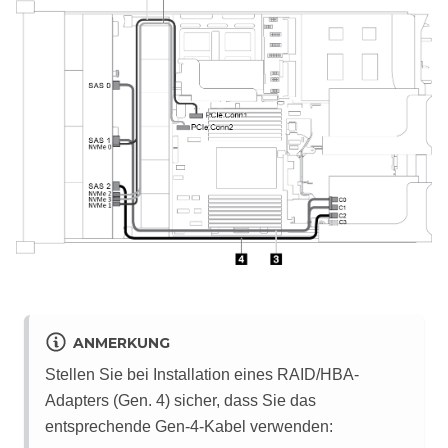
ANMERKUNG
Stellen Sie bei Installation eines RAID/HBA-
Adapters (Gen. 4) sicher, dass Sie das
entsprechende Gen‑4-Kabel verwenden: