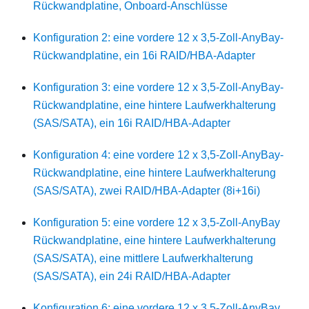
Rückwandplatine, Onboard-Anschlüsse
Konfiguration 2: eine vordere 12 x 3,5-Zoll-AnyBay-
Rückwandplatine, ein 16i RAID/HBA-Adapter
Konfiguration 3: eine vordere 12 x 3,5-Zoll-AnyBay-
Rückwandplatine, eine hintere Laufwerkhalterung
(SAS/SATA), ein 16i RAID/HBA-Adapter
Konfiguration 4: eine vordere 12 x 3,5-Zoll-AnyBay-
Rückwandplatine, eine hintere Laufwerkhalterung
(SAS/SATA), zwei RAID/HBA-Adapter (8i+16i)
Konfiguration 5: eine vordere 12 x 3,5-Zoll-AnyBay
Rückwandplatine, eine hintere Laufwerkhalterung
(SAS/SATA), eine mittlere Laufwerkhalterung
(SAS/SATA), ein 24i RAID/HBA-Adapter
Konfiguration 6: eine vordere 12 x 3,5-Zoll-AnyBay