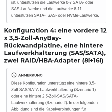
ist, unterstützen die Laufwerke 0-7 SATA- oder
SAS-Laufwerke und die Laufwerke 8-11
unterstützen SATA-, SAS- oder NVMe-Laufwerke.
Konfiguration 4: eine vordere 12
x 3,5-Zoll-AnyBay-
Rückwandplatine, eine hintere
Laufwerkhalterung (SAS/SATA),
zwei RAID/HBA-Adapter (8i+16i)
ANMERKUNG
Diese Konfiguration unterstützt eine hintere 3,5-
Zoll-SAS/SATA-Laufwerkhalterung (Szenario 1)
oder eine hintere 2,5-Zoll-SAS/SATA-
Laufwerkhalterung (Szenario 2). In der folgenden
Abbildung sind die Kabelverbindungen für