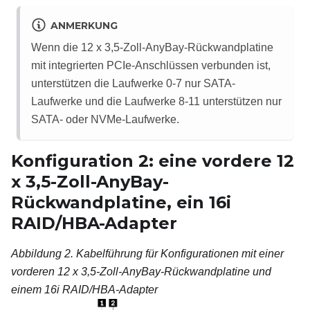
ANMERKUNG
Wenn die 12 x 3,5-Zoll-AnyBay-Rückwandplatine
mit integrierten PCIe-Anschlüssen verbunden ist,
unterstützen die Laufwerke 0-7 nur SATA-
Laufwerke und die Laufwerke 8-11 unterstützen nur
SATA- oder NVMe-Laufwerke.
Konfiguration 2: eine vordere 12
x 3,5-Zoll-AnyBay-
Rückwandplatine, ein 16i
RAID/HBA-Adapter
Abbildung 2.
Kabelführung für Konfigurationen mit einer
vorderen 12 x 3,5-Zoll-AnyBay-Rückwandplatine und
einem 16i RAID/HBA-Adapter