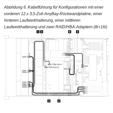
Abbildung 6.
Kabelführung für Konfigurationen mit einer
vorderen 12 x 3,5-Zoll-AnyBay-Rückwandplatine, einer
hinteren Laufwerkhalterung, einer mittleren
Laufwerkhalterung und zwei RAID/HBA-Adaptern (8i+16i)