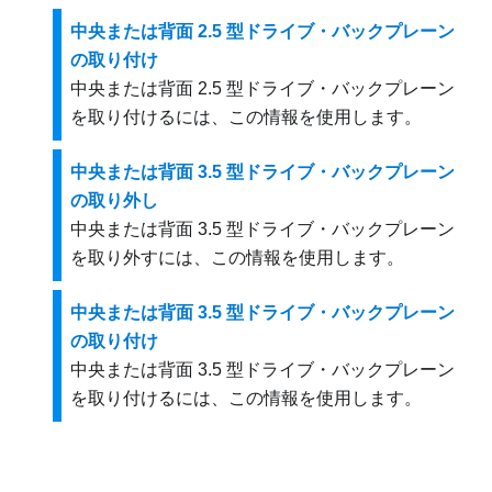
中央または背面 2.5 型ドライブ・バックプレーン
の取り付け
中央または背面 2.5 型ドライブ・バックプレーン
を取り付けるには、この情報を使用します。
中央または背面 3.5 型ドライブ・バックプレーン
の取り外し
中央または背面 3.5 型ドライブ・バックプレーン
を取り外すには、この情報を使用します。
中央または背面 3.5 型ドライブ・バックプレーン
の取り付け
中央または背面 3.5 型ドライブ・バックプレーン
を取り付けるには、この情報を使用します。