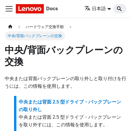
Docs
日本語
ハードウェア交換手順
中央/背面バックプレーンの交換
中央/背面バックプレーンの
交換
中央または背面バックプレーンの取り外しと取り付けを行
うには、この情報を使用します。
中央または背面 2.5 型ドライブ・バックプレーン
の取り外し
中央または背面 2.5 型ドライブ・バックプレーン
を取り外すには、この情報を使用します。