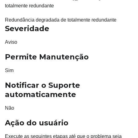
totalmente redundante
Redundância degradada de totalmente redundante
Severidade
Aviso
Permite Manutenção
Sim
Notificar o Suporte
automaticamente
Não
Ação do usuário
Execute as seguintes etapas até que o problema seja