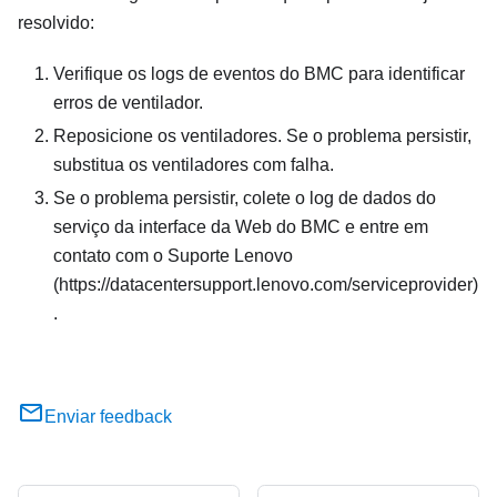
resolvido:
Verifique os logs de eventos do BMC para identificar
erros de ventilador.
Reposicione os ventiladores. Se o problema persistir,
substitua os ventiladores com falha.
Se o problema persistir, colete o log de dados do
serviço da interface da Web do BMC e entre em
contato com o Suporte Lenovo
(https://datacentersupport.lenovo.com/serviceprovider)
.
Enviar feedback