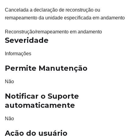
Cancelada a declaração de reconstrução ou
remapeamento da unidade especificada em andamento
Reconstrução/remapeamento em andamento
Severidade
Informações
Permite Manutenção
Não
Notificar o Suporte
automaticamente
Não
Ação do usuário