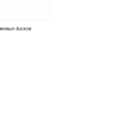
ймовых дисков