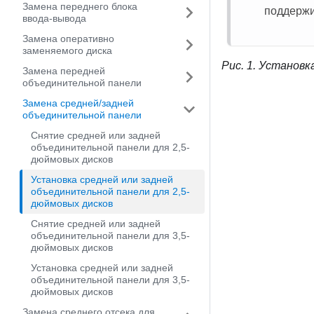
Замена переднего блока
поддержи
ввода-вывода
Замена оперативно
заменяемого диска
Рис. 1.
Установка
Замена передней
объединительной панели
Замена средней/задней
объединительной панели
Снятие средней или задней
объединительной панели для 2,5-
дюймовых дисков
Установка средней или задней
объединительной панели для 2,5-
дюймовых дисков
Снятие средней или задней
объединительной панели для 3,5-
дюймовых дисков
Установка средней или задней
объединительной панели для 3,5-
дюймовых дисков
Замена среднего отсека для