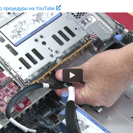
о процедуры на YouTube